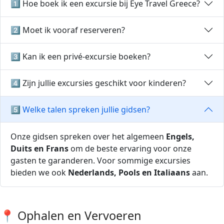
1️⃣ Hoe boek ik een excursie bij Eye Travel Greece?
2️⃣ Moet ik vooraf reserveren?
3️⃣ Kan ik een privé-excursie boeken?
4️⃣ Zijn jullie excursies geschikt voor kinderen?
5️⃣ Welke talen spreken jullie gidsen?
Onze gidsen spreken over het algemeen
Engels,
Duits en Frans
om de beste ervaring voor onze
gasten te garanderen. Voor sommige excursies
bieden we ook
Nederlands, Pools en Italiaans
aan.
📍 Ophalen en Vervoeren