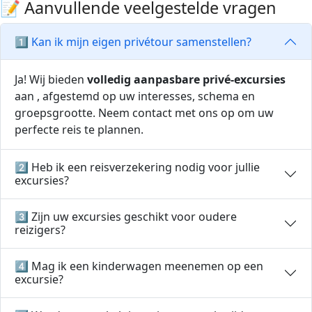
📝 Aanvullende veelgestelde vragen
1️⃣ Kan ik mijn eigen privétour samenstellen?
Ja! Wij bieden
volledig aanpasbare privé-excursies
aan , afgestemd op uw interesses, schema en
groepsgrootte. Neem contact met ons op om uw
perfecte reis te plannen.
2️⃣ Heb ik een reisverzekering nodig voor jullie
excursies?
3️⃣ Zijn uw excursies geschikt voor oudere
reizigers?
4️⃣ Mag ik een kinderwagen meenemen op een
excursie?