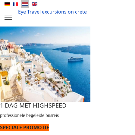
Eye Travel excursions on crete
1 DAG MET HIGHSPEED
professionele begeleide busreis
SPECIALE PROMOTIE