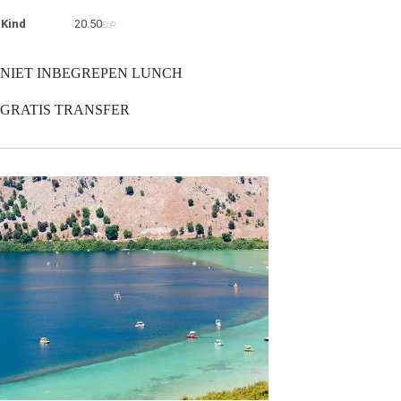
Kind
20.50
EUR
NIET INBEGREPEN LUNCH
GRATIS TRANSFER