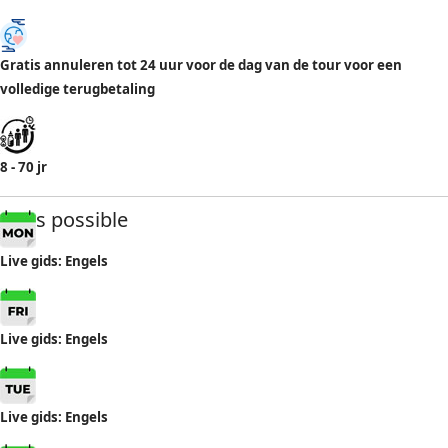
Gratis annuleren tot 24 uur voor de dag van de tour voor een
volledige terugbetaling
8 - 70 jr
Days possible
Live gids: Engels
Live gids: Engels
Live gids: Engels