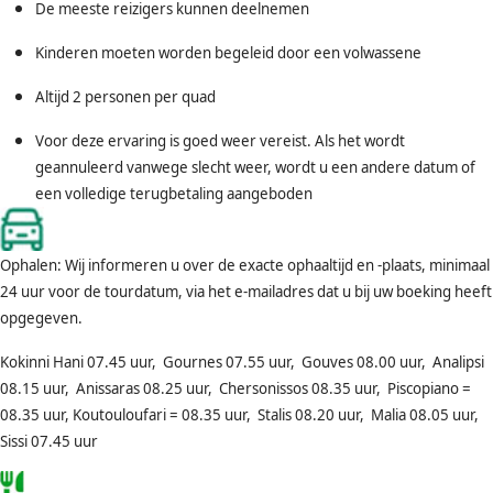
De meeste reizigers kunnen deelnemen
Kinderen moeten worden begeleid door een volwassene
Altijd 2 personen per quad
Voor deze ervaring is goed weer vereist. Als het wordt
geannuleerd vanwege slecht weer, wordt u een andere datum of
een volledige terugbetaling aangeboden
Ophalen: Wij informeren u over de exacte ophaaltijd en -plaats, minimaal
24 uur voor de tourdatum, via het e-mailadres dat u bij uw boeking heeft
opgegeven.
Kokinni Hani 07.45 uur, Gournes 07.55 uur, Gouves 08.00 uur, Analipsi
08.15 uur, Anissaras 08.25 uur, Chersonissos 08.35 uur, Piscopiano =
08.35 uur, Koutouloufari = 08.35 uur, Stalis 08.20 uur, Malia 08.05 uur,
Sissi 07.45 uur