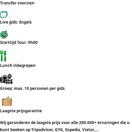
Transfer voorzien
Live gids: Engels
Starttijd Tour: 9h00
Lunch inbegrepen
Groep: max. 10 personen per gids
Laagste prijsgarantie
Wij garanderen de laagste prijs voor alle 200.000+ ervaringen die u
kunt boeken op Tripadvisor, GYG, Expedia, Viator,...