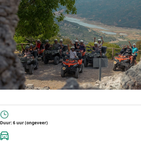
Duur: 6 uur (ongeveer)