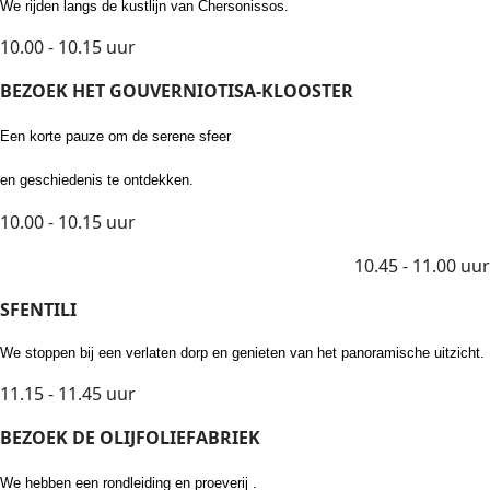
We rijden langs de kustlijn van Chersonissos.
10.00 - 10.15 uur
BEZOEK HET GOUVERNIOTISA-KLOOSTER
Een korte pauze om de serene sfeer
en geschiedenis te ontdekken.
10.00 - 10.15 uur
10.45 - 11.00 uur
SFENTILI
We stoppen bij een verlaten dorp en genieten van het panoramische uitzicht.
11.15 - 11.45 uur
BEZOEK DE OLIJFOLIEFABRIEK
We hebben een rondleiding en proeverij .