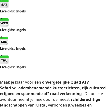
Live gids: Engels
Live gids: Engels
Live gids: Engels
Live gids: Engels
Maak je klaar voor een
onvergetelijke Quad ATV
Safari
vol
adembenemende kustgezichten, rijk cultureel
erfgoed en spannende off-road verkenning
! Dit unieke
avontuur neemt je mee door de meest
schilderachtige
landschappen
van Kreta , verborgen juweeltjes en