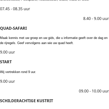
07.45 - 08.35 uur
8.40 - 9.00 uur
QUAD-SAFARI
Maak kennis met uw groep en uw gids, die u informatie geeft over de dag en
de rijregels. Geef vervolgens aan wie uw quad heeft.
9.00 uur
START
Wij vertrekken rond 9 uur.
9.00 uur
09.00 - 10.00 uur
SCHILDERACHTIGE KUSTRIT