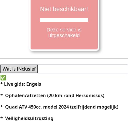
Wat is INclusief
* Live gids: Engels
* Ophalen/afzetten (20 km rond Hersonissos)
* Quad ATV 450cc, model 2024 (zelfrijdend mogelijk)
* Veiligheidsuitrusting