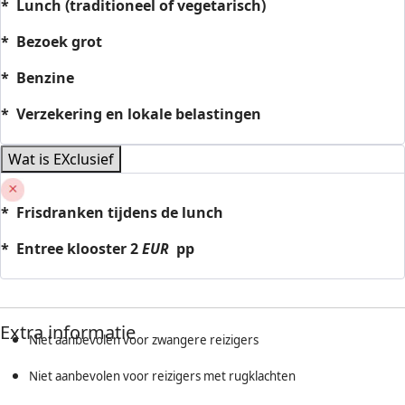
* Lunch (traditioneel of vegetarisch)
* Bezoek grot
* Benzine
* Verzekering en lokale belastingen
Wat is EXclusief
* Frisdranken tijdens de lunch
* Entree klooster 2
EUR
pp
Extra informatie
Niet aanbevolen voor zwangere reizigers
Niet aanbevolen voor reizigers met rugklachten