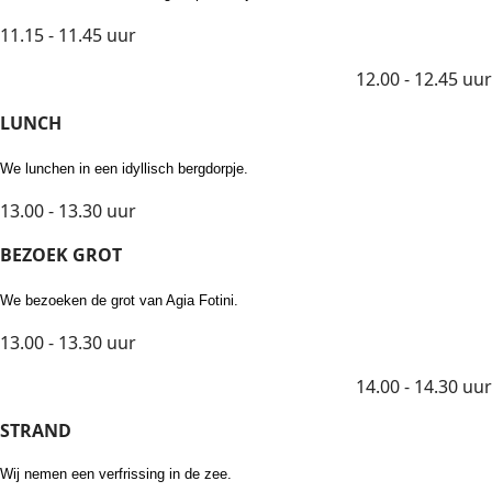
11.15 - 11.45 uur
12.00 - 12.45 uur
LUNCH
We lunchen in een idyllisch bergdorpje.
13.00 - 13.30 uur
BEZOEK GROT
We bezoeken de grot van Agia Fotini.
13.00 - 13.30 uur
14.00 - 14.30 uur
STRAND
Wij nemen een verfrissing in de zee.