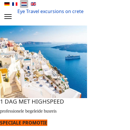
Eye Travel excursions on crete
1 DAG MET HIGHSPEED
professionele begeleide busreis
SPECIALE PROMOTIE