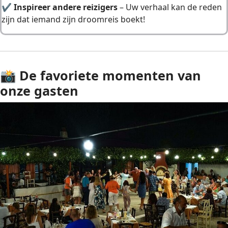
✔
Inspireer andere reizigers
– Uw verhaal kan de reden
zijn dat iemand zijn droomreis boekt!
📸
De favoriete momenten van
onze gasten