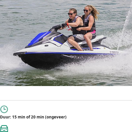
Duur: 15 min of 20 min (ongeveer)