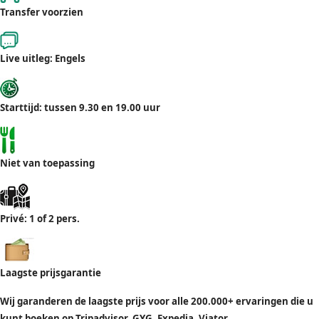
Transfer voorzien
Live uitleg: Engels
Starttijd: tussen 9.30 en 19.00 uur
Niet van toepassing
Privé: 1 of 2 pers.
Laagste prijsgarantie
Wij garanderen de laagste prijs voor alle 200.000+ ervaringen die u
kunt boeken op Tripadvisor, GYG, Expedia, Viator,...