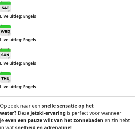
Live uitleg: Engels
Live uitleg: Engels
Live uitleg: Engels
Live uitleg: Engels
Op zoek naar een
snelle sensatie op het
water?
Deze
jetski-ervaring
is perfect voor wanneer
je
even een pauze wilt van het zonnebaden
en zin hebt
in wat
snelheid en adrenaline!