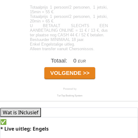
Wat is INclusief
* Live
uitleg: Engels