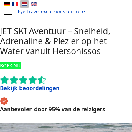
Eye Travel excursions on crete
JET SKI Aventuur – Snelheid,
Adrenaline & Plezier op het
Water vanuit Hersonissos
BOEK NU
Bekijk beoordelingen
Aanbevolen door 95% van de reizigers