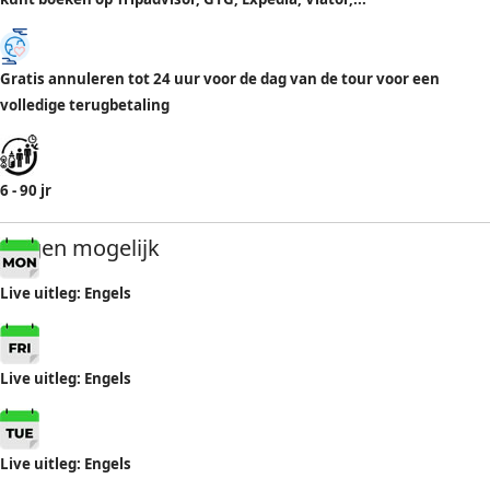
Gratis annuleren tot 24 uur voor de dag van de tour voor een
volledige terugbetaling
6 - 90 jr
Dagen mogelijk
Live uitleg: Engels
Live uitleg: Engels
Live uitleg: Engels