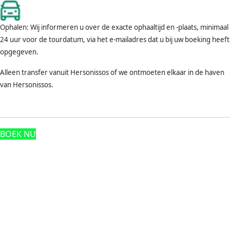
Ophalen: Wij informeren u over de exacte ophaaltijd en -plaats, minimaal
24 uur voor de tourdatum, via het e-mailadres dat u bij uw boeking heeft
opgegeven.
Alleen transfer vanuit Hersonissos of we ontmoeten elkaar in de haven
van Hersonissos.
BOEK NU
Footnote (N)