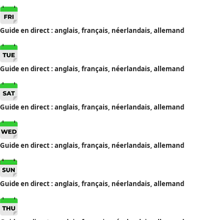
Guide en direct : anglais, français, néerlandais, allemand
Guide en direct : anglais, français, néerlandais, allemand
Guide en direct : anglais, français, néerlandais, allemand
Guide en direct : anglais, français, néerlandais, allemand
Guide en direct : anglais, français, néerlandais, allemand