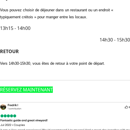
Vous pouvez choisir de déjeuner dans un restaurant ou un endroit «
typiquement crétois » pour manger entre les locaux.
13h15 - 14h00
14h30 - 15h30
RETOUR
Vers 14h30-15h30, vous êtes de retour à votre point de départ.
RÉSERVEZ MAINTENANT
Avis en Vedette