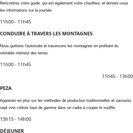
Rencontrez votre guide, qui est également votre chauffeur, et donnez-vous
les informations sur la journée.
11h00 - 11h45
CONDUIRE À TRAVERS LES MONTAGNES
Nous quittons l'autoroute et traversons les montagnes en profitant du
véritable intérieur des terres.
11h00 - 11h45
11h45 - 13h00
PEZA
Apprenez-en plus sur les méthodes de production traditionnelles et savourez
sept vins crétois haut de gamme dans un cadre à couper le souffle.
13h15 - 14h00
DÉJEUNER