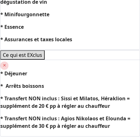
dégustation de vin
* Minifourgonnette
* Essence
* Assurances et taxes locales
Ce qui est EXclus
*
Déjeuner
*
Arrêts boissons
* Transfert NON inclus : Sissi et Milatos, Héraklion =
supplément de 20 € pp à régler au chauffeur
* Transfert NON inclus : Agios Nikolaos et Elounda =
supplément de 30 € pp à régler au chauffeur