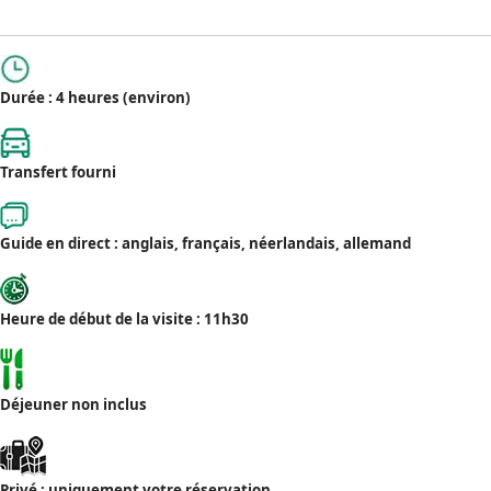
Durée : 4 heures (environ)
Transfert fourni
Guide en direct : anglais, français, néerlandais, allemand
Heure de début de la visite : 11h30
Déjeuner non inclus
Privé : uniquement votre réservation