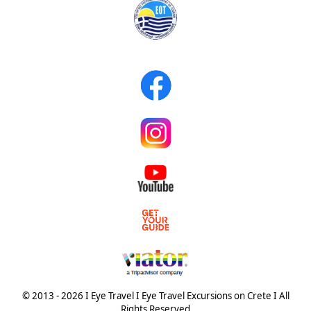
© 2013 - 2026 I Eye Travel I Eye Travel Excursions on Crete I All
Rights Reserved