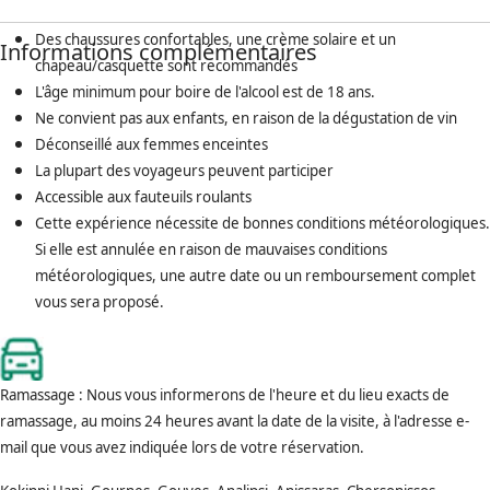
Des chaussures confortables, une crème solaire et un
Informations complémentaires
chapeau/casquette sont recommandés
L'âge minimum pour boire de l'alcool est de 18 ans.
Ne convient pas aux enfants, en raison de la dégustation de vin
Déconseillé aux femmes enceintes
La plupart des voyageurs peuvent participer
Accessible aux fauteuils roulants
Cette expérience nécessite de bonnes conditions météorologiques.
Si elle est annulée en raison de mauvaises conditions
météorologiques, une autre date ou un remboursement complet
vous sera proposé.
Ramassage : Nous vous informerons de l'heure et du lieu exacts de
ramassage, au moins 24 heures avant la date de la visite, à l'adresse e-
mail que vous avez indiquée lors de votre réservation.