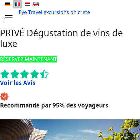
Eye Travel excursions on crete
PRIVÉ
Dégustation de vins de
luxe
RÉSERVEZ MAINTENANT
Voir les Avis
Recommandé par 95% des voyageurs