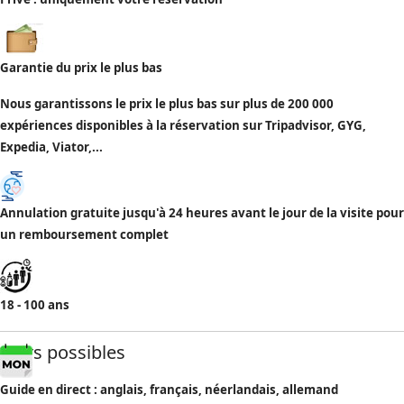
Garantie du prix le plus bas
Nous garantissons le prix le plus bas sur plus de 200 000
expériences disponibles à la réservation sur Tripadvisor, GYG,
Expedia, Viator,...
Annulation gratuite jusqu'à 24 heures avant le jour de la visite pour
un remboursement complet
18 - 100 ans
Jours possibles
Guide en direct : anglais, français, néerlandais, allemand