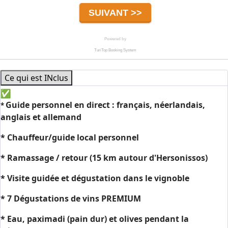
Ce qui est INclus
Guide personnel en direct : français, néerlandais,
*
anglais et allemand
* Chauffeur/guide local personnel
* Ramassage / retour (15 km autour d'Hersonissos)
* Visite guidée et dégustation dans le vignoble
* 7 Dégustations de vins PREMIUM
* Eau, paximadi (pain dur) et olives pendant la