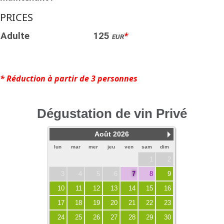
PRICES
Adulte
125
*
EUR
* Réduction à partir de 3 personnes