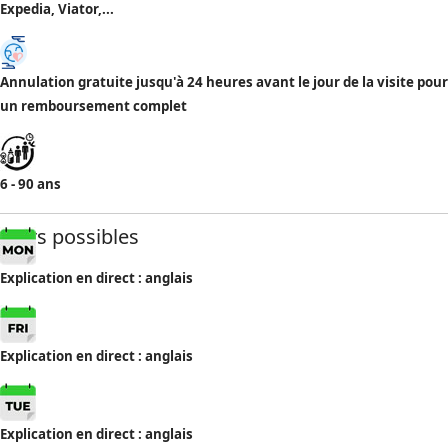
Expedia, Viator,...
Annulation gratuite jusqu'à 24 heures avant le jour de la visite pour
un remboursement complet
6 - 90 ans
Jours possibles
Explication en direct : anglais
Explication en direct : anglais
Explication en direct : anglais