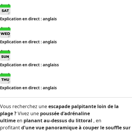
Explication en direct : anglais
Explication en direct : anglais
Explication en direct : anglais
s
Explication en direct : anglais
Vous recherchez une
escapade palpitante loin de la
plage ?
Vivez une
poussée d'adrénaline
ultime
en
planant au-dessus du littoral
, en
profitant
d'une vue panoramique à couper le souffle sur