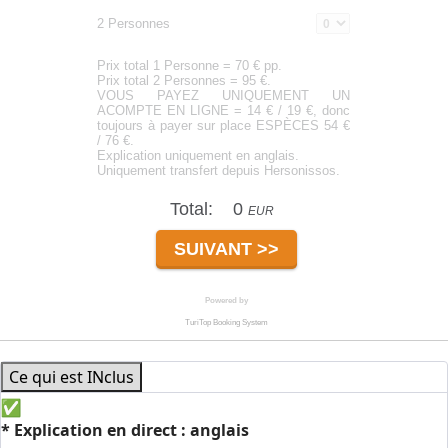
Ce qui est INclus
* Explication en direct : anglais