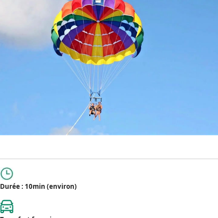
Durée : 10min (environ)