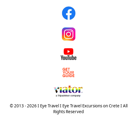
© 2013 - 2026 I Eye Travel I Eye Travel Excursions on Crete I All
Rights Reserved