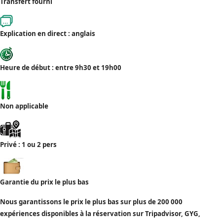
Transfert fourni
Explication en direct : anglais
Heure de début : entre 9h30 et 19h00
Non applicable
Privé : 1 ou 2 pers
Garantie du prix le plus bas
Nous garantissons le prix le plus bas sur plus de 200 000
expériences disponibles à la réservation sur Tripadvisor, GYG,