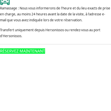
Ramassage : Nous vous informerons de l'heure et du lieu exacts de prise
en charge, au moins 24 heures avant la date de la visite, à l'adresse e-
mail que vous avez indiquée lors de votre réservation.
Transfert uniquement depuis Hersonissos ou rendez-vous au port
d'Hersonissos.
RÉSERVEZ MAINTENANT