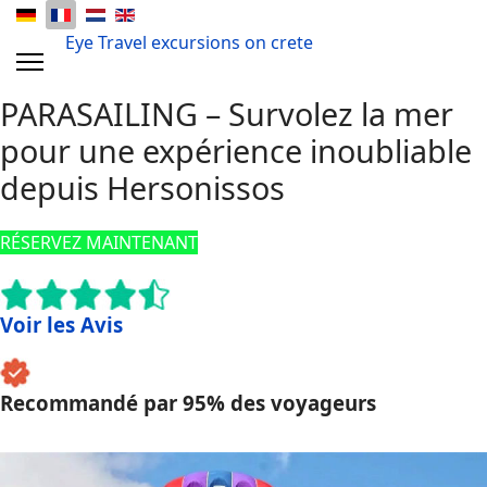
Eye Travel excursions on crete
PARASAILING – Survolez la mer
pour une expérience inoubliable
depuis Hersonissos
RÉSERVEZ MAINTENANT
Voir les Avis
Recommandé par 95% des voyageurs