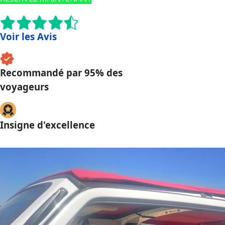
Voir les Avis
Recommandé par 95% des
voyageurs
Insigne d'excellence