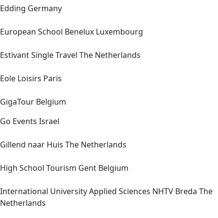
Edding Germany
European School Benelux Luxembourg
Estivant Single Travel The Netherlands
Eole Loisirs Paris
GigaTour Belgium
Go Events Israel
Gillend naar Huis The Netherlands
High School Tourism Gent Belgium
International University Applied Sciences NHTV Breda The
Netherlands