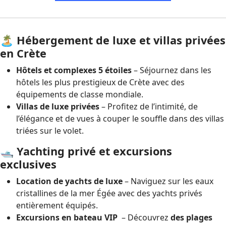
🏝️
Hébergement de luxe et villas privées
en Crète
Hôtels et complexes 5 étoiles
– Séjournez dans les
hôtels les plus prestigieux de Crète avec des
équipements de classe mondiale.
Villas de luxe privées
– Profitez de l’intimité, de
l’élégance et de vues à couper le souffle dans des villas
triées sur le volet.
🛥️ Yachting privé et excursions
exclusives
Location de yachts de luxe
– Naviguez sur les eaux
cristallines de la mer Égée avec des yachts privés
entièrement équipés.
Excursions en bateau VIP
– Découvrez
des plages