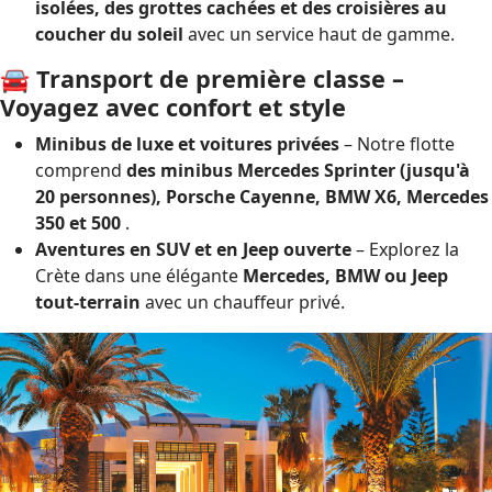
isolées, des grottes cachées et des croisières au
coucher du soleil
avec un service haut de gamme.
🚘 Transport de première classe –
Voyagez avec confort et style
Minibus de luxe et voitures privées
– Notre flotte
comprend
des minibus Mercedes Sprinter (jusqu'à
20 personnes), Porsche Cayenne, BMW X6, Mercedes
350 et 500
.
Aventures en SUV et en Jeep ouverte
– Explorez la
Crète dans une élégante
Mercedes, BMW ou Jeep
tout-terrain
avec un chauffeur privé.