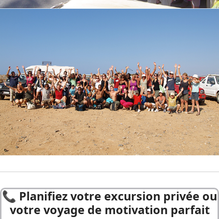
📞 P
lanifiez votre excursion privée ou
votre voyage de motivation parfait