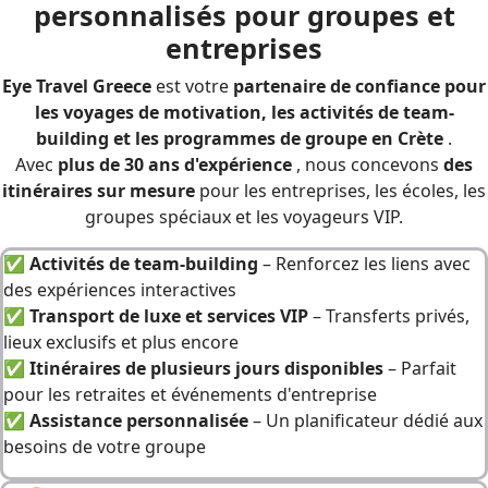
personnalisés pour groupes et
entreprises
Eye Travel Greece
est votre
partenaire de confiance pour
les voyages de motivation, les activités de team-
building et les programmes de groupe en Crète
.
Avec
plus de 30 ans d'expérience
, nous concevons
des
itinéraires sur mesure
pour les entreprises, les écoles, les
groupes spéciaux et les voyageurs VIP.
✅
Activités de team-building
– Renforcez les liens avec
des expériences interactives
✅
Transport de luxe et services VIP
– Transferts privés,
lieux exclusifs et plus encore
✅
Itinéraires de plusieurs jours disponibles
– Parfait
pour les retraites et événements d'entreprise
✅
Assistance personnalisée
– Un planificateur dédié aux
besoins de votre groupe