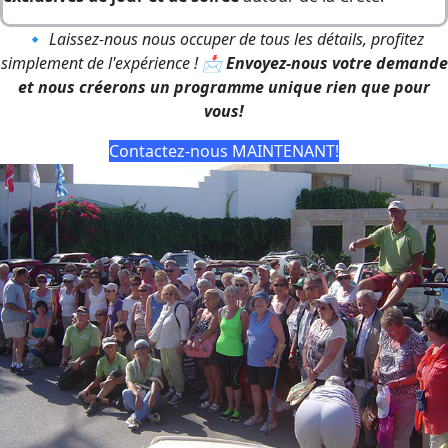
🔹
Laissez-nous nous occuper de tous les détails, profitez
simplement de l'expérience ! 📩
Envoyez-nous votre demande
et nous créerons un programme unique rien que pour
vous!
Contactez-nous MAINTENANT!