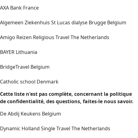
AXA Bank France
Algemeen Ziekenhuis St Lucas dialyse Brugge Belgium
Amigo Reizen Religious Travel The Netherlands
BAYER Lithuania
BridgeTravel Belgium
Catholic school Denmark
Cette liste n'est pas complète, concernant la politique
de confidentialité, des questions, faites-le nous savoir.
De Abdij Keukens Belgium
Dynamic Holland Single Travel The Netherlands