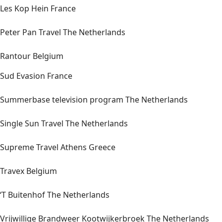
Les Kop Hein France
Peter Pan Travel The Netherlands
Rantour Belgium
Sud Evasion France
Summerbase television program The Netherlands
Single Sun Travel The Netherlands
Supreme Travel Athens Greece
Travex Belgium
‘T Buitenhof The Netherlands
Vrijwillige Brandweer Kootwijkerbroek The Netherlands