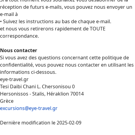
réception de futurs e-mails, vous pouvez nous envoyer un
e-mail à
• Suivez les instructions au bas de chaque e-mail.
et nous vous retirerons rapidement de TOUTE
correspondance.
Nous contacter
Si vous avez des questions concernant cette politique de
confidentialité, vous pouvez nous contacter en utilisant les
informations ci-dessous.
eye-travel.gr
Tesi Daibi Chani L. Chersonisou 0
Hersonissos - Stalis, Héraklion 70014
Grèce
excursions@eye-travel.gr
Dernière modification le 2025-02-09