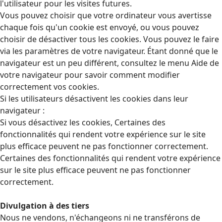
l'utilisateur pour les visites futures.
Vous pouvez choisir que votre ordinateur vous avertisse
chaque fois qu'un cookie est envoyé, ou vous pouvez
choisir de désactiver tous les cookies. Vous pouvez le faire
via les paramètres de votre navigateur. Étant donné que le
navigateur est un peu différent, consultez le menu Aide de
votre navigateur pour savoir comment modifier
correctement vos cookies.
Si les utilisateurs désactivent les cookies dans leur
navigateur :
Si vous désactivez les cookies, Certaines des
fonctionnalités qui rendent votre expérience sur le site
plus efficace peuvent ne pas fonctionner correctement.
Certaines des fonctionnalités qui rendent votre expérience
sur le site plus efficace peuvent ne pas fonctionner
correctement.
Divulgation à des tiers
Nous ne vendons, n'échangeons ni ne transférons de