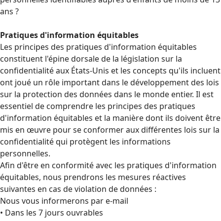
ans ?
Pratiques d'information équitables
Les principes des pratiques d'information équitables
constituent l'épine dorsale de la législation sur la
confidentialité aux États-Unis et les concepts qu'ils incluent
ont joué un rôle important dans le développement des lois
sur la protection des données dans le monde entier. Il est
essentiel de comprendre les principes des pratiques
d'information équitables et la manière dont ils doivent être
mis en œuvre pour se conformer aux différentes lois sur la
confidentialité qui protègent les informations
personnelles.
Afin d'être en conformité avec les pratiques d'information
équitables, nous prendrons les mesures réactives
suivantes en cas de violation de données :
Nous vous informerons par e-mail
• Dans les 7 jours ouvrables