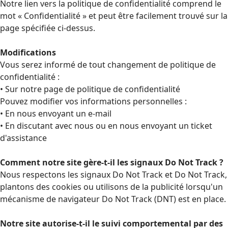
Notre lien vers la politique de confidentialité comprend le
mot « Confidentialité » et peut être facilement trouvé sur la
page spécifiée ci-dessus.
Modifications
Vous serez informé de tout changement de politique de
confidentialité :
• Sur notre page de politique de confidentialité
Pouvez modifier vos informations personnelles :
• En nous envoyant un e-mail
• En discutant avec nous ou en nous envoyant un ticket
d'assistance
Comment notre site gère-t-il les signaux Do Not Track ?
Nous respectons les signaux Do Not Track et Do Not Track,
plantons des cookies ou utilisons de la publicité lorsqu'un
mécanisme de navigateur Do Not Track (DNT) est en place.
Notre site autorise-t-il le suivi comportemental par des