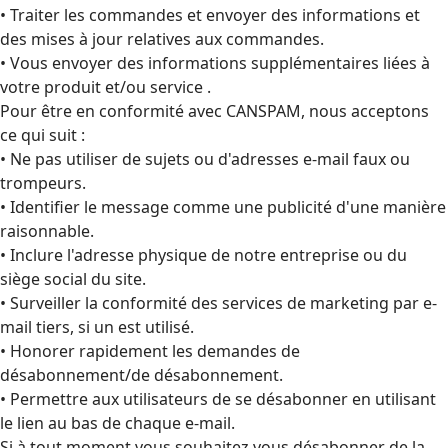
• Traiter les commandes et envoyer des informations et
des mises à jour relatives aux commandes.
• Vous envoyer des informations supplémentaires liées à
votre produit et/ou service .
Pour être en conformité avec CANSPAM, nous acceptons
ce qui suit :
• Ne pas utiliser de sujets ou d'adresses e-mail faux ou
trompeurs.
• Identifier le message comme une publicité d'une manière
raisonnable.
• Inclure l'adresse physique de notre entreprise ou du
siège social du site.
• Surveiller la conformité des services de marketing par e-
mail tiers, si un est utilisé.
• Honorer rapidement les demandes de
désabonnement/de désabonnement.
• Permettre aux utilisateurs de se désabonner en utilisant
le lien au bas de chaque e-mail.
Si à tout moment vous souhaitez vous désabonner de la