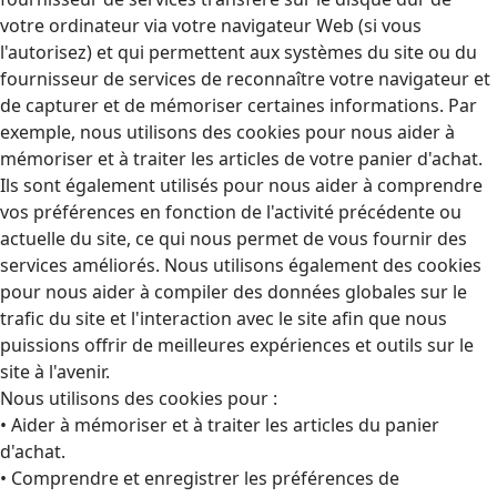
votre ordinateur via votre navigateur Web (si vous
l'autorisez) et qui permettent aux systèmes du site ou du
fournisseur de services de reconnaître votre navigateur et
de capturer et de mémoriser certaines informations. Par
exemple, nous utilisons des cookies pour nous aider à
mémoriser et à traiter les articles de votre panier d'achat.
Ils sont également utilisés pour nous aider à comprendre
vos préférences en fonction de l'activité précédente ou
actuelle du site, ce qui nous permet de vous fournir des
services améliorés. Nous utilisons également des cookies
pour nous aider à compiler des données globales sur le
trafic du site et l'interaction avec le site afin que nous
puissions offrir de meilleures expériences et outils sur le
site à l'avenir.
Nous utilisons des cookies pour :
• Aider à mémoriser et à traiter les articles du panier
d'achat.
• Comprendre et enregistrer les préférences de