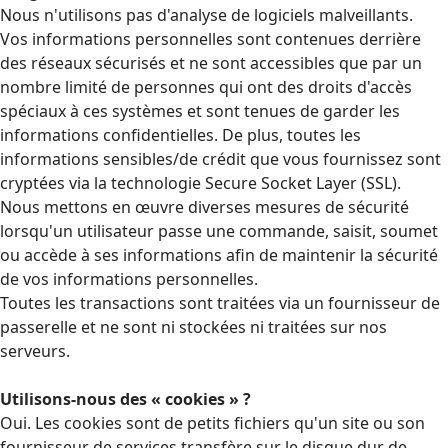
Nous n'utilisons pas d'analyse de logiciels malveillants.
Vos informations personnelles sont contenues derrière
des réseaux sécurisés et ne sont accessibles que par un
nombre limité de personnes qui ont des droits d'accès
spéciaux à ces systèmes et sont tenues de garder les
informations confidentielles. De plus, toutes les
informations sensibles/de crédit que vous fournissez sont
cryptées via la technologie Secure Socket Layer (SSL).
Nous mettons en œuvre diverses mesures de sécurité
lorsqu'un utilisateur passe une commande, saisit, soumet
ou accède à ses informations afin de maintenir la sécurité
de vos informations personnelles.
Toutes les transactions sont traitées via un fournisseur de
passerelle et ne sont ni stockées ni traitées sur nos
serveurs.
Utilisons-nous des « cookies » ?
Oui. Les cookies sont de petits fichiers qu'un site ou son
fournisseur de services transfère sur le disque dur de