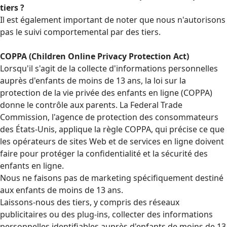
tiers ?
Il est également important de noter que nous n'autorisons
pas le suivi comportemental par des tiers.
COPPA (Children Online Privacy Protection Act)
Lorsqu'il s'agit de la collecte d'informations personnelles
auprès d'enfants de moins de 13 ans, la loi sur la
protection de la vie privée des enfants en ligne (COPPA)
donne le contrôle aux parents. La Federal Trade
Commission, l'agence de protection des consommateurs
des États-Unis, applique la règle COPPA, qui précise ce que
les opérateurs de sites Web et de services en ligne doivent
faire pour protéger la confidentialité et la sécurité des
enfants en ligne.
Nous ne faisons pas de marketing spécifiquement destiné
aux enfants de moins de 13 ans.
Laissons-nous des tiers, y compris des réseaux
publicitaires ou des plug-ins, collecter des informations
personnelles identifiables auprès d'enfants de moins de 13