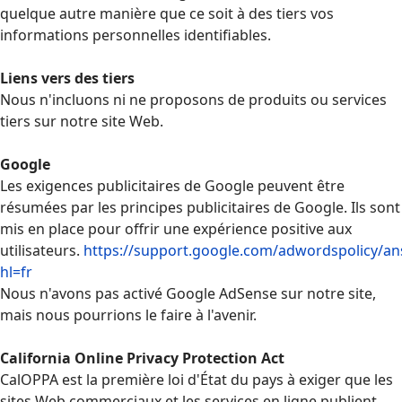
quelque autre manière que ce soit à des tiers vos
informations personnelles identifiables.
Liens vers des tiers
Nous n'incluons ni ne proposons de produits ou services
tiers sur notre site Web.
Google
Les exigences publicitaires de Google peuvent être
résumées par les principes publicitaires de Google. Ils sont
mis en place pour offrir une expérience positive aux
utilisateurs.
https://support.google.com/adwordspolicy/a
hl=fr
Nous n'avons pas activé Google AdSense sur notre site,
mais nous pourrions le faire à l'avenir.
California Online Privacy Protection Act
CalOPPA est la première loi d'État du pays à exiger que les
sites Web commerciaux et les services en ligne publient