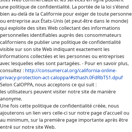
une politique de confidentialité. La portée de la loi s'étend
bien au-delà de la Californie pour exiger de toute personne
ou entreprise aux États-Unis (et peut-être dans le monde)
qui exploite des sites Web collectant des informations
personnelles identifiables auprès des consommateurs
californiens de publier une politique de confidentialité
visible sur son site Web indiquant exactement les
informations collectées et les personnes ou entreprises
avec lesquelles elles sont partagées. - Pour en savoir plus,
consultez :
http://consumercal.org/california-online-
privacy-protection-act-caloppa/#sthash.0FdRbT51.dpuf
Selon CalOPPA, nous acceptons ce qui suit :
les utilisateurs peuvent visiter notre site de manière
anonyme.
Une fois cette politique de confidentialité créée, nous
ajouterons un lien vers celle-ci sur notre page d'accueil ou
au minimum, sur la première page importante après être
entré sur notre site Web.