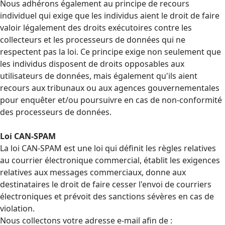
Nous adhérons également au principe de recours
individuel qui exige que les individus aient le droit de faire
valoir légalement des droits exécutoires contre les
collecteurs et les processeurs de données qui ne
respectent pas la loi. Ce principe exige non seulement que
les individus disposent de droits opposables aux
utilisateurs de données, mais également qu'ils aient
recours aux tribunaux ou aux agences gouvernementales
pour enquêter et/ou poursuivre en cas de non-conformité
des processeurs de données.
Loi CAN-SPAM
La loi CAN-SPAM est une loi qui définit les règles relatives
au courrier électronique commercial, établit les exigences
relatives aux messages commerciaux, donne aux
destinataires le droit de faire cesser l'envoi de courriers
électroniques et prévoit des sanctions sévères en cas de
violation.
Nous collectons votre adresse e-mail afin de :