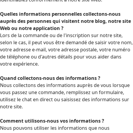
Quelles informations personnelles collectons-nous
auprès des personnes qui visitent notre blog, notre site
Web ou notre application ?
Lors de la commande ou de l'inscription sur notre site,
selon le cas, il peut vous être demandé de saisir votre nom,
votre adresse e-mail, votre adresse postale, votre numéro
de téléphone ou d'autres détails pour vous aider dans
votre expérience.
Quand collectons-nous des informations ?
Nous collectons des informations auprès de vous lorsque
vous passez une commande, remplissez un formulaire,
utilisez le chat en direct ou saisissez des informations sur
notre site.
Comment utilisons-nous vos informations ?
Nous pouvons utiliser les informations que nous