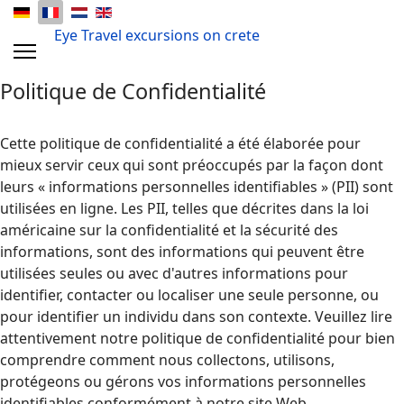
Eye Travel excursions on crete
P
olitique de Confidentialité
Cette politique de confidentialité a été élaborée pour
mieux servir ceux qui sont préoccupés par la façon dont
leurs « informations personnelles identifiables » (PII) sont
utilisées en ligne. Les PII, telles que décrites dans la loi
américaine sur la confidentialité et la sécurité des
informations, sont des informations qui peuvent être
utilisées seules ou avec d'autres informations pour
identifier, contacter ou localiser une seule personne, ou
pour identifier un individu dans son contexte. Veuillez lire
attentivement notre politique de confidentialité pour bien
comprendre comment nous collectons, utilisons,
protégeons ou gérons vos informations personnelles
identifiables conformément à notre site Web.