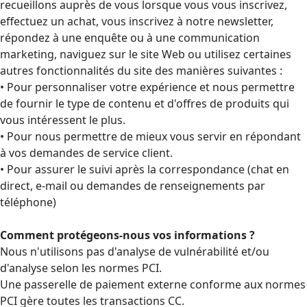
recueillons auprès de vous lorsque vous vous inscrivez,
effectuez un achat, vous inscrivez à notre newsletter,
répondez à une enquête ou à une communication
marketing, naviguez sur le site Web ou utilisez certaines
autres fonctionnalités du site des manières suivantes :
• Pour personnaliser votre expérience et nous permettre
de fournir le type de contenu et d'offres de produits qui
vous intéressent le plus.
• Pour nous permettre de mieux vous servir en répondant
à vos demandes de service client.
• Pour assurer le suivi après la correspondance (chat en
direct, e-mail ou demandes de renseignements par
téléphone)
Comment protégeons-nous vos informations ?
Nous n'utilisons pas d'analyse de vulnérabilité et/ou
d'analyse selon les normes PCI.
Une passerelle de paiement externe conforme aux normes
PCI gère toutes les transactions CC.