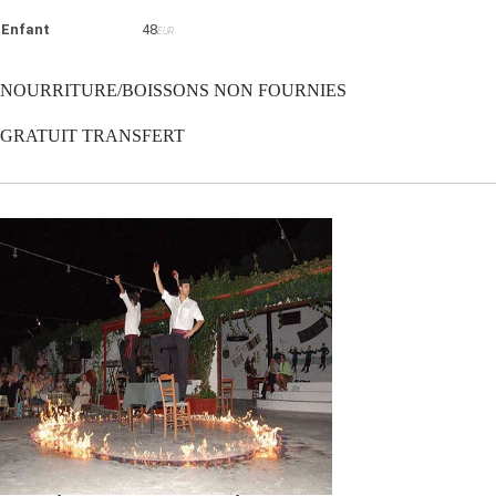
Enfant
48
EUR
NOURRITURE/BOISSONS NON FOURNIES
GRATUIT TRANSFERT