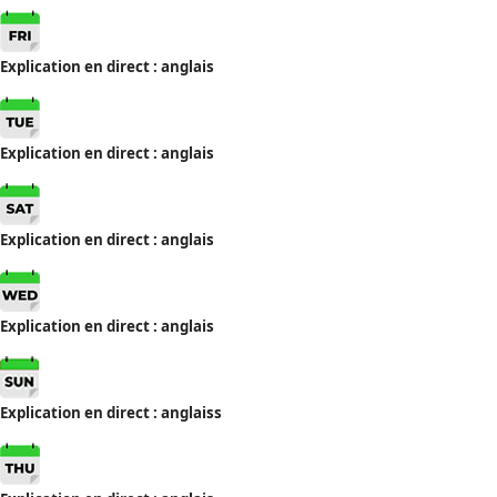
Explication en direct : anglais
Explication en direct : anglais
Explication en direct : anglais
Explication en direct : anglais
Explication en direct : anglais
s