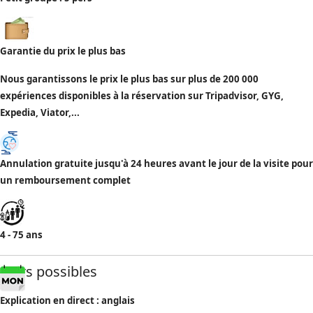
Garantie du prix le plus bas
Nous garantissons le prix le plus bas sur plus de 200 000
expériences disponibles à la réservation sur Tripadvisor, GYG,
Expedia, Viator,...
Annulation gratuite jusqu'à 24 heures avant le jour de la visite pour
un remboursement complet
4 - 75 ans
Jours possibles
Explication en direct : anglais