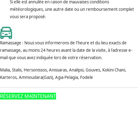
Si elle est annulée en raison de mauvaises conditions
météorologiques, une autre date ou un remboursement complet
vous sera proposé.
Ramassage : Nous vous informerons de l'heure et du lieu exacts de
ramassage, au moins 24 heures avant la date de la visite, à l'adresse e-
mail que vous avez indiquée lors de votre réservation.
Malia, Stalis, Hersonissos, Anissaras, Analipsi, Gouves, Kokini Chani,
Karteros, Ammoudara(Gazi), Agia Pelagia, Fodele
RÉSERVEZ MAINTENANT