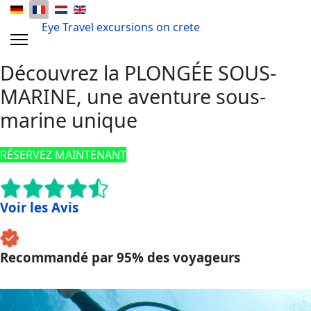
Eye Travel excursions on crete
Découvrez la PLONGÉE SOUS-
MARINE, une aventure sous-
marine unique
RÉSERVEZ MAINTENANT
Voir les Avis
Recommandé par 95% des voyageurs