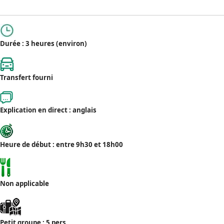
Durée : 3 heures (environ)
Transfert fourni
Explication en direct : anglais
Heure de début : entre 9h30 et 18h00
Non applicable
Petit groupe : 5 pers