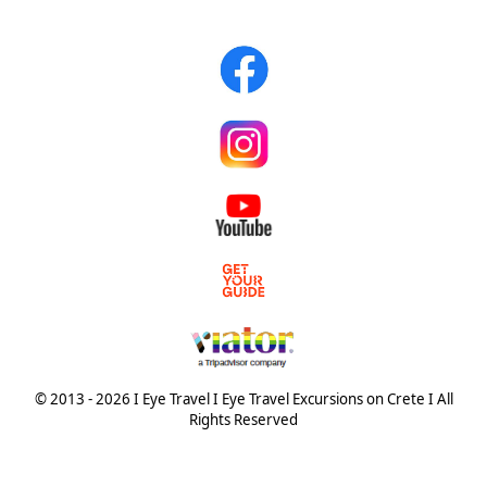
© 2013 - 2026 I Eye Travel I Eye Travel Excursions on Crete I All
Rights Reserved