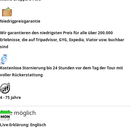
Niedrigpreisgarantie
Wir garantieren den niedrigsten Preis für alle über 200.000
Erlebnisse, die auf Tripadvisor, GYG, Expedia, Viator usw. buchbar
sind
Kostenlose Stornierung bis 24 Stunden vor dem Tag der Tour mit
voller Rückerstattung
4 - 75 Jahre
Tage möglich
Live-
Erklärung
: Englisch