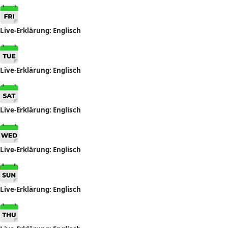
Live-
Erklärung
: Englisch
Live-
Erklärung
: Englisch
Live-
Erklärung
: Englisch
Live-
Erklärung
: Englisch
Live-
Erklärung
: Englisch