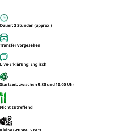
Dauer: 3 Stunden (approx.)
Transfer vorgesehen
Live-Erklärung: Englisch
Startzeit: zwischen 9.30 und 18.00 Uhr
Nicht zutreffend
Kleine Gruppe: 5 Pers