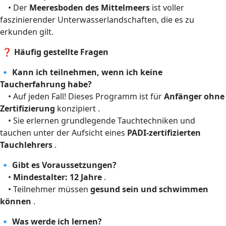
• Der
Meeresboden des Mittelmeers
ist voller
faszinierender Unterwasserlandschaften, die es zu
erkunden gilt.
❓ Häufig gestellte Fragen
🔹 Kann ich teilnehmen, wenn ich keine
Taucherfahrung habe?
• Auf jeden Fall! Dieses Programm ist für
Anfänger ohne
Zertifizierung
konzipiert .
• Sie erlernen grundlegende Tauchtechniken und
tauchen unter der Aufsicht eines
PADI-zertifizierten
Tauchlehrers
.
🔹 Gibt es Voraussetzungen?
•
Mindestalter: 12 Jahre
.
• Teilnehmer müssen
gesund sein und schwimmen
können
.
🔹 Was werde ich lernen?