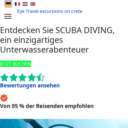
Eye Travel excursions on crete
Entdecken Sie SCUBA DIVING,
ein einzigartiges
Unterwasserabenteuer
JETZT BUCHEN
Bewertungen ansehen
Von 95 % der Reisenden empfohlen