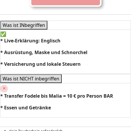
Was ist INbegriffen
* Live-
Erklärung:
Englisch
* Ausrüstung, Maske und Schnorchel
* Versicherung und lokale Steuern
Was ist NICHT inbegriffen
* Transfer Fodele bis Malia = 10 € pro Person BAR
* Essen und Getränke