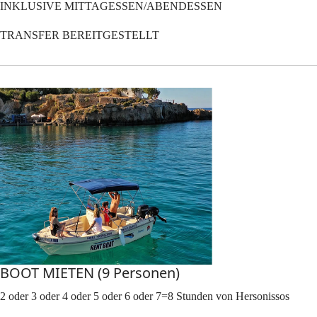
INKLUSIVE MITTAGESSEN/ABENDESSEN
TRANSFER BEREITGESTELLT
BOOT MIETEN (9 Personen)
2 oder 3 oder 4 oder 5 oder 6 oder 7=8 Stunden von Hersonissos