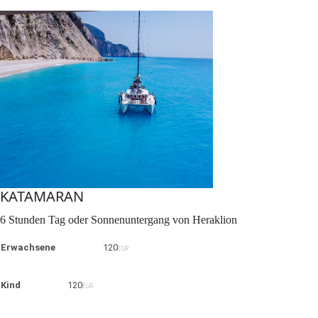
KATAMARAN
6 Stunden Tag oder Sonnenuntergang von Heraklion
Erwachsene
120
EUR
Kind
120
EUR