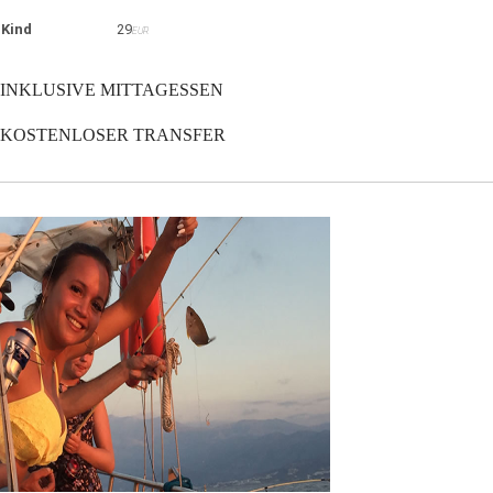
Kind
29
EUR
INKLUSIVE MITTAGESSEN
KOSTENLOSER TRANSFER