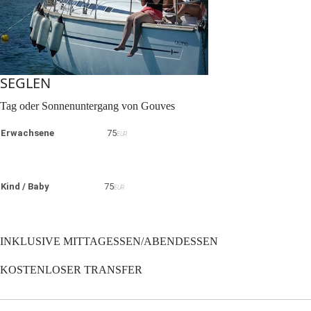
SEGLEN
Tag oder Sonnenuntergang von Gouves
Erwachsene
75
EUR
Kind / Baby
75
EUR
INKLUSIVE MITTAGESSEN/ABENDESSEN
KOSTENLOSER TRANSFER