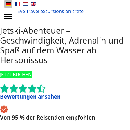
Eye Travel excursions on crete
Jetski-Abenteuer –
Geschwindigkeit, Adrenalin und
Spaß auf dem Wasser ab
Hersonissos
JETZT BUCHEN
Bewertungen ansehen
Von 95 % der Reisenden empfohlen