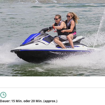
Dauer: 15 Min. oder 20 Min. (approx.)