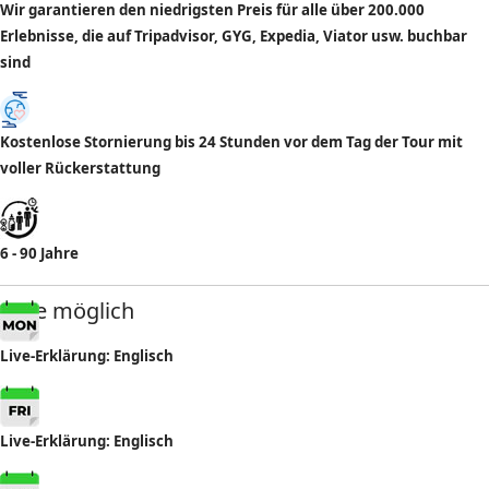
Wir garantieren den niedrigsten Preis für alle über 200.000
Erlebnisse, die auf Tripadvisor, GYG, Expedia, Viator usw. buchbar
sind
Kostenlose Stornierung bis 24 Stunden vor dem Tag der Tour mit
voller Rückerstattung
6 - 90 Jahre
Tage möglich
Live-
Erklärung
: Englisch
Live-
Erklärung
: Englisch