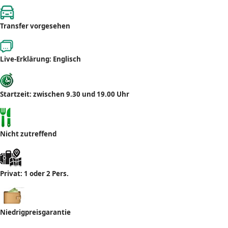
Transfer vorgesehen
Live-Erklärung: Englisch
Startzeit: zwischen 9.30 und 19.00 Uhr
Nicht zutreffend
Privat: 1 oder 2 Pers.
Niedrigpreisgarantie