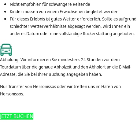
Nicht empfohlen für schwangere Reisende
Kinder müssen von einem Erwachsenen begleitet werden
Für dieses Erlebnis ist gutes Wetter erforderlich. Sollte es aufgrund
schlechter Wetterverhältnisse abgesagt werden, wird Ihnen ein
anderes Datum oder eine vollständige Rückerstattung angeboten.
Abholung: Wir informieren Sie mindestens 24 Stunden vor dem
Tourdatum über die genaue Abholzeit und den Abholort an die E-Mail-
Adresse, die Sie bei Ihrer Buchung angegeben haben.
Nur Transfer von Hersonissos oder wir treffen uns im Hafen von
Hersonissos.
JETZT BUCHEN