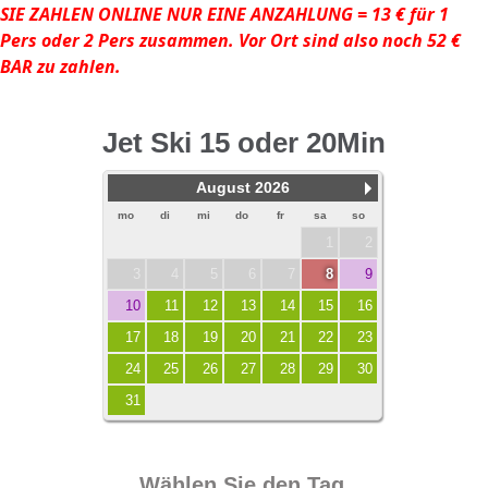
SIE ZAHLEN ONLINE NUR EINE ANZAHLUNG = 13 € für 1
Pers oder 2 Pers zusammen. Vor Ort sind also noch 52 €
BAR zu zahlen.