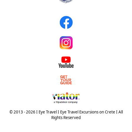
© 2013 - 2026 I Eye Travel I Eye Travel Excursions on Crete I All
Rights Reserved