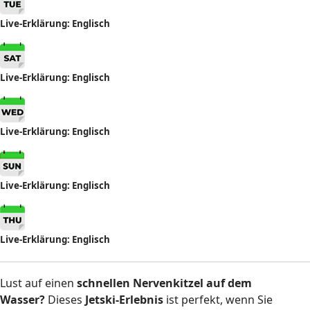
Live-
Erklärung
: Englisch
Live-
Erklärung
: Englisch
Live-
Erklärung
: Englisch
Live-
Erklärung
: Englisch
Live-
Erklärung
: Englisch
Lust auf einen
schnellen Nervenkitzel auf dem
Wasser?
Dieses
Jetski-Erlebnis
ist perfekt, wenn Sie