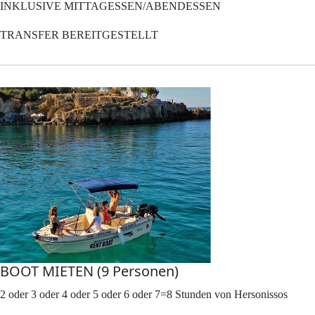
INKLUSIVE MITTAGESSEN/ABENDESSEN
TRANSFER BEREITGESTELLT
BOOT MIETEN (9 Personen)
2 oder 3 oder 4 oder 5 oder 6 oder 7=8 Stunden von Hersonissos