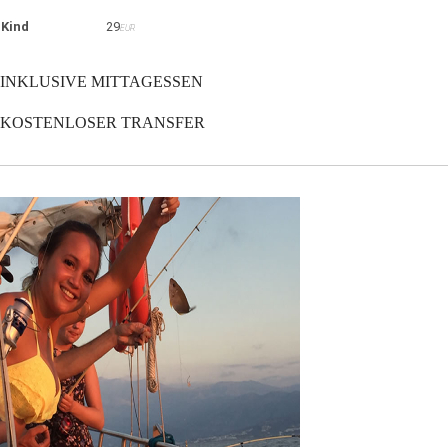
Kind
29
EUR
INKLUSIVE MITTAGESSEN
KOSTENLOSER TRANSFER