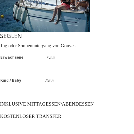
SEGLEN
Tag oder Sonnenuntergang von Gouves
Erwachsene
75
EUR
Kind / Baby
75
EUR
INKLUSIVE MITTAGESSEN/ABENDESSEN
KOSTENLOSER TRANSFER