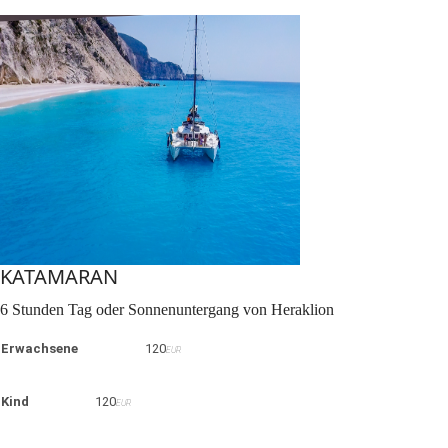
KATAMARAN
6 Stunden Tag oder Sonnenuntergang von Heraklion
Erwachsene
120
EUR
Kind
120
EUR