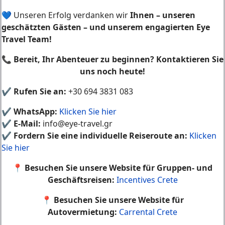
💙 Unseren Erfolg verdanken wir
Ihnen – unseren
geschätzten Gästen – und unserem engagierten Eye
Travel Team!
📞
Bereit, Ihr Abenteuer zu beginnen? Kontaktieren Sie
uns noch heute!
✔
Rufen Sie an:
+30 694 3831 083
✔
WhatsApp:
Klicken Sie hier
✔
E-Mail:
info@eye-travel.gr
✔
Fordern Sie eine individuelle Reiseroute an:
Klicken
Sie hier
📍
Besuchen Sie unsere Website für Gruppen- und
Geschäftsreisen:
Incentives Crete
📍
Besuchen Sie unsere Website für
Autovermietung:
Carrental Crete