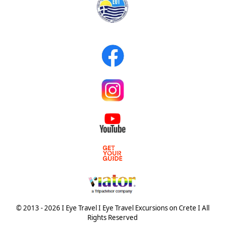
© 2013 - 2026 I Eye Travel I Eye Travel Excursions on Crete I All
Rights Reserved