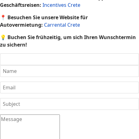
Geschäftsreisen:
Incentives Crete
📍
Besuchen Sie unsere Website für
Autovermietung:
Carrental Crete
💡
Buchen Sie frühzeitig, um sich Ihren Wunschtermin
zu sichern!