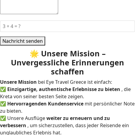
Nachricht senden
🌟
Unsere Mission –
Unvergessliche Erinnerungen
schaffen
Unsere Mission
bei Eye Travel Greece
ist einfach:
✅
Einzigartige, authentische Erlebnisse zu bieten
, die
Kreta von seiner besten Seite zeigen.
✅
Hervorragenden Kundenservice
mit persönlicher Note
zu bieten.
✅ Unsere Ausflüge
weiter zu erneuern und zu
verbessern
, um sicherzustellen, dass jeder Reisende ein
unglaubliches Erlebnis hat.