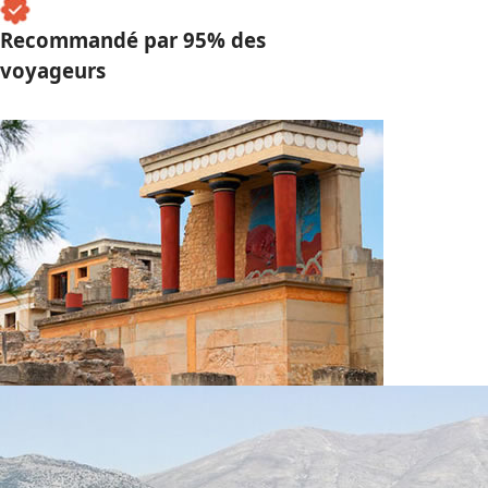
Recommandé par 95% des
voyageurs