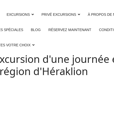
EXCURSIONS
PRIVÉ EXCURSIONS
À PROPOS DE
S SPÉCIALES
BLOG
RÉSERVEZ MAINTENANT
CONDITI
ITES VOTRE CHOIX
cursion d'une journée 
 région d'Héraklion