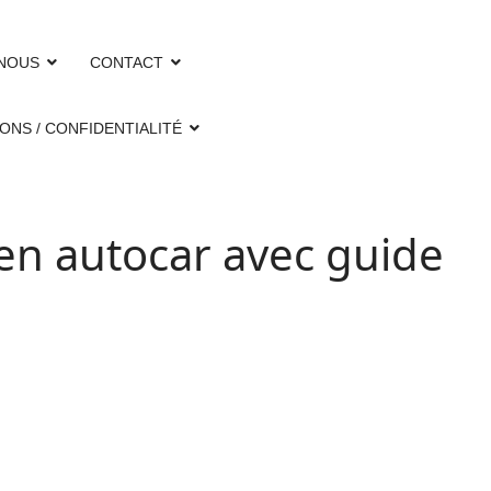
 NOUS
CONTACT
ONS / CONFIDENTIALITÉ
en autocar avec guide