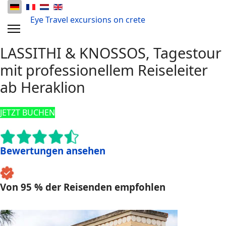
Eye Travel excursions on crete
LASSITHI & KNOSSOS, Tagestour
mit professionellem Reiseleiter
ab Heraklion
JETZT BUCHEN
Bewertungen ansehen
Von 95 % der Reisenden empfohlen