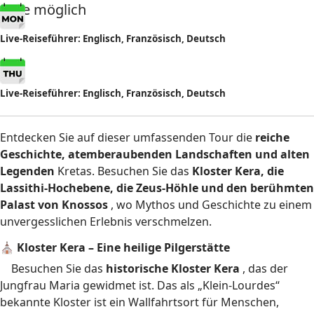
Tage möglich
Live-Reiseführer: Englisch, Französisch, Deutsch
Live-Reiseführer: Englisch, Französisch, Deutsch
Entdecken Sie auf dieser umfassenden Tour die
reiche
Geschichte, atemberaubenden Landschaften und alten
Legenden
Kretas. Besuchen Sie das
Kloster Kera, die
Lassithi-Hochebene, die Zeus-Höhle und den berühmten
Palast von Knossos
, wo Mythos und Geschichte zu einem
unvergesslichen Erlebnis verschmelzen.
⛪ Kloster Kera – Eine heilige Pilgerstätte
Besuchen Sie das
historische Kloster Kera
, das der
Jungfrau Maria gewidmet ist. Das als „Klein-Lourdes“
bekannte Kloster ist ein Wallfahrtsort für Menschen,