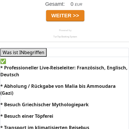
Was ist INbegriffen
*
Professioneller Live-Reiseleiter: Französisch, Englisch,
Deutsch
* Abholung / Rückgabe von Malia bis Ammoudara
(Gazi)
* Besuch Griechischer Mythologiepark
* Besuch einer Töpferei
* Transport im klimatisierten Reisebus