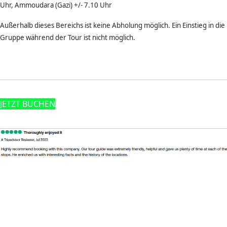
Uhr, Ammoudara (Gazi) +/- 7.10 Uhr
Außerhalb dieses Bereichs ist keine Abholung möglich. Ein Einstieg in die
Gruppe während der Tour ist nicht möglich.
JETZT BUCHEN
Empfohlene Bewertung
Footnote (D)