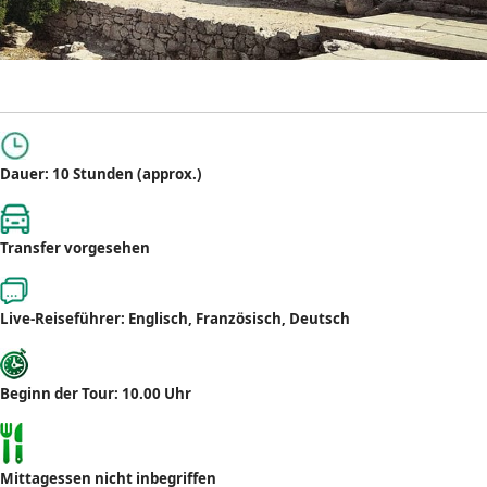
Dauer: 10 Stunden (approx.)
Transfer vorgesehen
Live-Reiseführer: Englisch, Französisch, Deutsch
Beginn der Tour: 10.00 Uhr
Mittagessen nicht inbegriffen