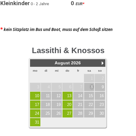
Kleinkinder
0
0 - 2 Jahre
EUR
*
*
kein Sitzplatz im Bus und Boot, muss auf dem Schoß sitzen