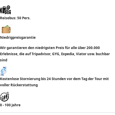
Reisebus: 50 Pers.
Niedrigpreisgarantie
Wir garantieren den niedrigsten Preis für alle über 200.000
Erlebnisse, die auf Tripadvisor, GYG, Expedia, Viator usw. buchbar
sind
Kostenlose Stornierung bis 24 Stunden vor dem Tag der Tour mit
voller Rückerstattung
0 - 100 Jahre