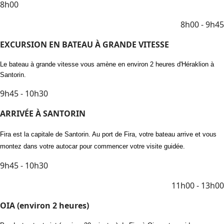
8h00
8h00 - 9h45
EXCURSION EN BATEAU À GRANDE VITESSE
Le bateau à grande vitesse vous amène en environ 2 heures d'Héraklion à
Santorin.
9h45 - 10h30
ARRIVÉE À SANTORIN
Fira est la capitale de Santorin. Au port de Fira, votre bateau arrive et vous
montez dans votre autocar pour commencer votre visite guidée.
9h45 - 10h30
11h00 - 13h00
OIA (environ 2 heures)