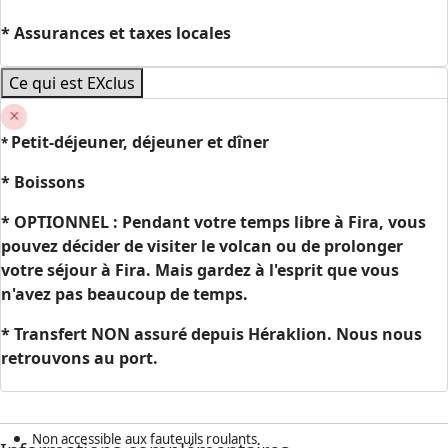
* Assurances et taxes locales
Ce qui est EXclus
Petit-déjeuner, déjeuner et dîner
*
* Boissons
* OPTIONNEL : Pendant votre temps libre à Fira, vous
pouvez décider de visiter le volcan ou de prolonger
votre séjour à Fira. Mais gardez à l'esprit que vous
n'avez pas beaucoup de temps.
* Transfert NON assuré depuis Héraklion. Nous nous
retrouvons au port.
Non accessible aux fauteuils roulants