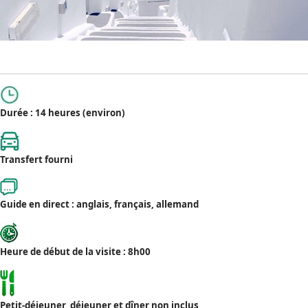
Durée : 14 heures (environ)
Transfert fourni
Guide en direct : anglais, français, allemand
Heure de début de la visite : 8h00
Petit-déjeuner, déjeuner et dîner non inclus