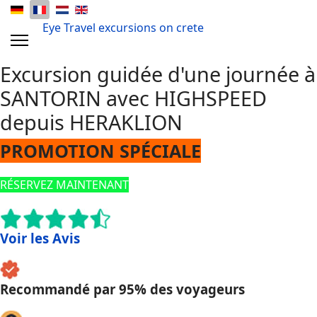
Eye Travel excursions on crete
Excursion guidée d'une journée à
SANTORIN avec HIGHSPEED
depuis HERAKLION
PROMOTION SPÉCIALE
RÉSERVEZ MAINTENANT
Voir les Avis
Recommandé par 95% des voyageurs