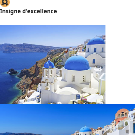
Insigne d'excellence