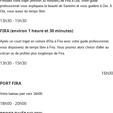
Pendant votre trajet (environ 30 minutes) de Fira à Oia, votre guide
professionnel vous expliquera la beauté de Santorin et vous guidera à Oia. À
Oia, vous aurez du temps libre.
13h30 - 15h30
FIRA (environ 1 heure et 30 minutes)
Après un court trajet en voiture d'Oia à Fira avec votre guide professionnel,
vous disposerez de temps libre à Fira. Vous pourrez alors choisir d'aller au
volcan ou de profiter plus longtemps de Fira.
13h30 - 15h30
16h00
PORT FIRA
Votre bateau part vers 16h00.
18h00 - 20h00