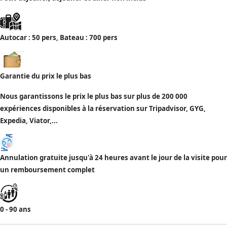
Autocar : 50 pers, Bateau : 700 pers
Garantie du prix le plus bas
Nous garantissons le prix le plus bas sur plus de 200 000
expériences disponibles à la réservation sur Tripadvisor, GYG,
Expedia, Viator,...
Annulation gratuite jusqu'à 24 heures avant le jour de la visite pour
un remboursement complet
0 - 90 ans