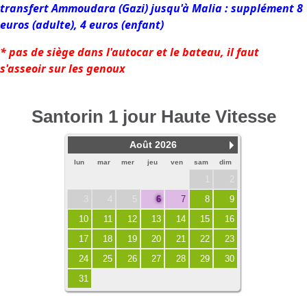
transfert Ammoudara (Gazi) jusqu'à Malia : supplément 8
euros (adulte), 4 euros (enfant)
* pas de siège dans l'autocar et le bateau, il faut
s'asseoir sur les genoux