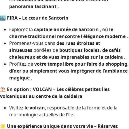
panorama fascinant
.
🏙
FIRA – Le cœur de Santorin
Explorez la
capitale animée de Santorin
, où
le
charme traditionnel rencontre l'élégance moderne
.
Promenez-vous dans
des rues étroites et
sinueuses
bordées de
boutiques locales, de cafés
chaleureux et de vues imprenables sur la caldeira
.
Profitez de
votre temps libre pour faire du shopping,
dîner ou simplement vous imprégner de l'ambiance
magique
.
⛱
En option : VOLCAN – Les célèbres petites îles
volcaniques au centre de la caldeira
Visitez
le volcan
, responsable de la forme et de la
morphologie actuelles de l'île.
🌟
Une expérience unique dans votre vie – Réservez