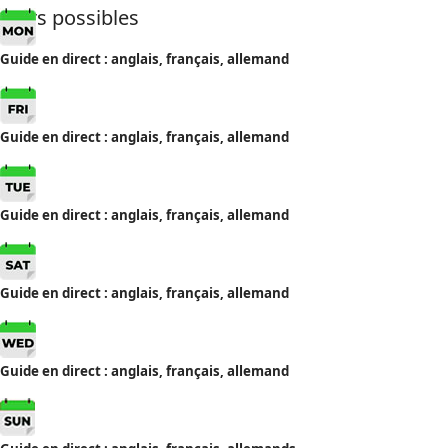
Jours possibles
Guide en direct : anglais, français, allemand
Guide en direct : anglais, français, allemand
Guide en direct : anglais, français, allemand
Guide en direct : anglais, français, allemand
Guide en direct : anglais, français, allemand