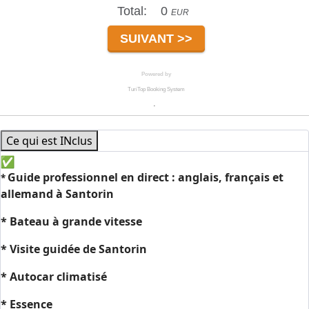
Ce qui est INclus
Guide professionnel en direct : anglais, français et
*
allemand à Santorin
* Bateau à grande vitesse
* Visite guidée de Santorin
* Autocar climatisé
* Essence