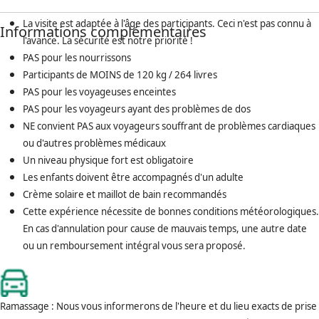
La visite est adaptée à l'âge des participants. Ceci n'est pas connu à
Informations complémentaires
l'avance. La sécurité est notre priorité !
PAS pour les nourrissons
Participants de MOINS de 120 kg / 264 livres
PAS pour les voyageuses enceintes
PAS pour les voyageurs ayant des problèmes de dos
NE convient PAS aux voyageurs souffrant de problèmes cardiaques
ou d'autres problèmes médicaux
Un niveau physique fort est obligatoire
Les enfants doivent être accompagnés d'un adulte
Crème solaire et maillot de bain recommandés
Cette expérience nécessite de bonnes conditions météorologiques.
En cas d'annulation pour cause de mauvais temps, une autre date
ou un remboursement intégral vous sera proposé.
Ramassage : Nous vous informerons de l'heure et du lieu exacts de prise