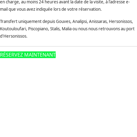
en charge, au moins 24 heures avant la date de la visite, à l'adresse e-
mail que vous avez indiquée lors de votre réservation.
Transfert uniquement depuis Gouves, Analipsi, Anissaras, Hersonissos,
Koutouloufari, Piscopiano, Stalis, Malia ou nous nous retrouvons au port
d'Hersonissos.
RÉSERVEZ MAINTENANT