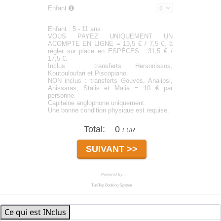
Ce qui est INclus