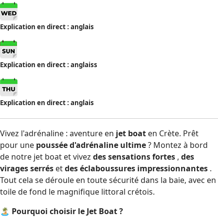
Explication en direct : anglais
Explication en direct : anglais
s
Explication en direct : anglais
Vivez l'adrénaline : aventure en
jet boat
en Crète. Prêt
pour une
poussée d'adrénaline ultime
? Montez à bord
de notre jet boat et vivez
des sensations fortes
,
des
virages serrés
et
des éclaboussures impressionnantes
.
Tout cela se déroule en toute sécurité dans la baie, avec en
toile de fond le magnifique littoral crétois.
🏝
Pourquoi choisir le Jet Boat ?