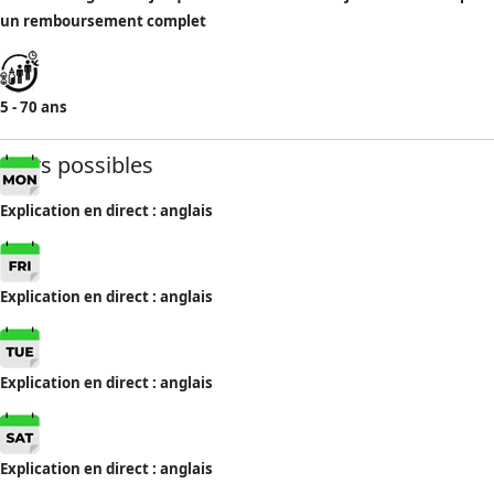
un remboursement complet
5 - 70 ans
Jours possibles
Explication en direct : anglais
Explication en direct : anglais
Explication en direct : anglais
Explication en direct : anglais