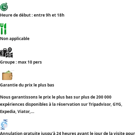
Heure de début : entre 9h et 18h
Non applicable
Groupe : max 10 pers
Garantie du prix le plus bas
Nous garantissons le prix le plus bas sur plus de 200 000
expériences disponibles à la réservation sur Tripadvisor, GYG,
Expedia, Viator,...
Annulation gratuite jusqu'à 24 heures avant le jour de la visite pour