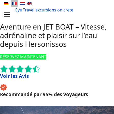
Eye Travel excursions on crete
Aventure en JET BOAT – Vitesse,
adrénaline et plaisir sur l’eau
depuis Hersonissos
RÉSERVEZ MAINTENANT
Voir les Avis
Recommandé par 95% des voyageurs