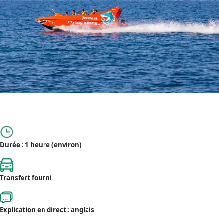
Durée : 1 heure (environ)
Transfert fourni
Explication en direct : anglais