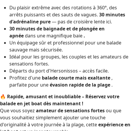
Du plaisir extrême avec des rotations à 360°, des
arrêts puissants et des sauts de vagues.
30 minutes
d'adrénaline pure
— pas de croisière lente ici.
30 minutes de baignade et de plongée en
apnée
dans une magnifique baie
.
Un équipage sûr et professionnel pour une balade
sauvage mais sécurisée.
Idéal pour les groupes, les couples et les amateurs de
sensations fortes.
Départs du port d'Hersonissos – accès facile.
Profitez d'une
balade courte mais exaltante
,
parfaite pour une
évasion rapide de la plage
.
🔥
Rapide, amusant et inoubliable – Réservez votre
balade en jet boat dès maintenant !
Que vous soyez
amateur de sensations fortes
ou que
vous souhaitiez simplement ajouter une touche
d'originalité à votre journée à la plage, cette
expérience en