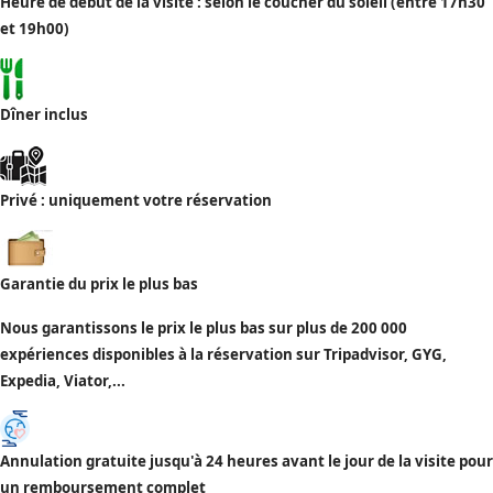
Heure de début de la visite : selon le coucher du soleil (entre 17h30
et 19h00)
Dîner inclus
Privé : uniquement votre réservation
Garantie du prix le plus bas
Nous garantissons le prix le plus bas sur plus de 200 000
expériences disponibles à la réservation sur Tripadvisor, GYG,
Expedia, Viator,...
Annulation gratuite jusqu'à 24 heures avant le jour de la visite pour
un remboursement complet