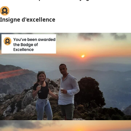
Insigne d'excellence