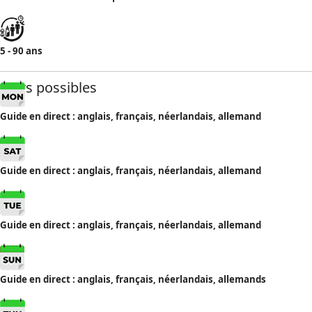
5 - 90 ans
Jours possibles
Guide en direct : anglais, français, néerlandais, allemand
Guide en direct : anglais, français, néerlandais, allemand
Guide en direct : anglais, français, néerlandais, allemand
Guide en direct : anglais, français, néerlandais, allemand
s