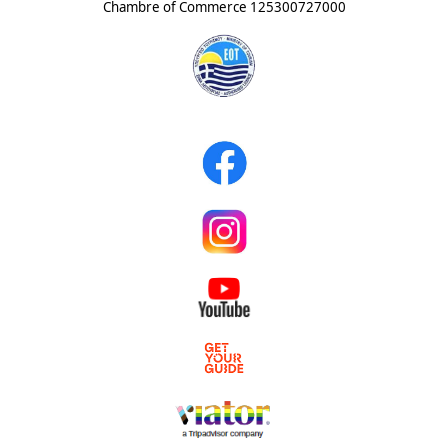
Chambre of Commerce
125300727000