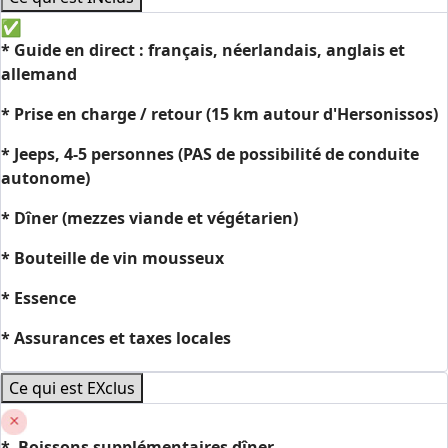
*
Guide en direct : français, néerlandais, anglais et
allemand
* Prise en charge / retour (15 km autour d'Hersonissos)
* Jeeps, 4-5 personnes (PAS de possibilité de conduite
autonome)
* Dîner (mezzes viande et végétarien)
* Bouteille de vin mousseux
* Essence
* Assurances et taxes locales
Ce qui est EXclus
*
Boissons supplémentaires dîner