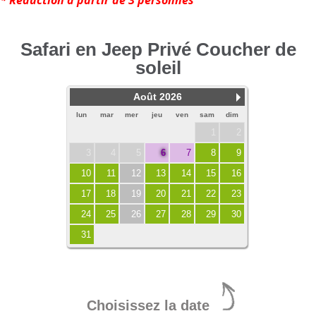
* Réduction à partir de 3 personnes