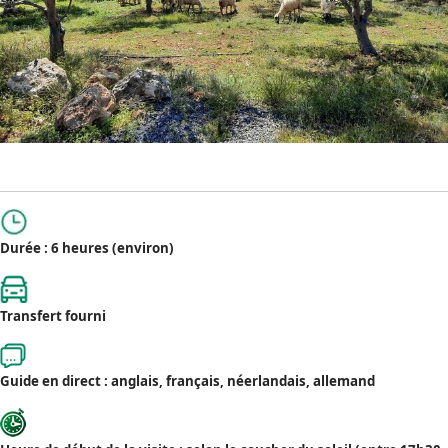
Durée : 6 heures (environ)
Transfert fourni
Guide en direct : anglais, français, néerlandais, allemand