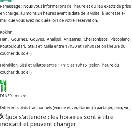
Ramassage : Nous vous informerons de l'heure et du lieu exacts de prise
en charge, au moins 24 heures avant la date de la visite, à l'adresse e-
mail que vous avez indiquée lors de votre réservation.
Kokinni
Hani, Gournes, Gouves, Analipsi, Anissaras, Chersonissos, Piscopiano,
Koutouloufari, Stalis et Malia entre 17h30 et 19h30 (selon l'heure du
coucher du soleil)
Héraklion, Sissi et Milatos entre 17h15 et 19h15 (selon l'heure du
coucher du soleil)
DINER : mezzés
Différents plats traditionnels (viande et végétarien) à partager, pain, vin,
eau
À quoi s'attendre : les horaires sont à titre
indicatif et peuvent changer