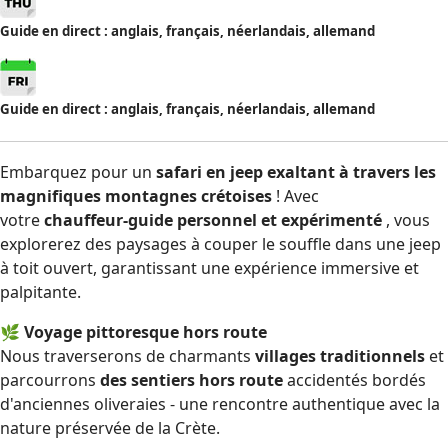
Guide en direct : anglais, français, néerlandais, allemand
Guide en direct : anglais, français, néerlandais, allemand
Embarquez pour un
safari en jeep exaltant à travers les
magnifiques montagnes crétoises
! Avec
votre
chauffeur-guide personnel et expérimenté
, vous
explorerez des paysages à couper le souffle dans une jeep
à toit ouvert, garantissant une expérience immersive et
palpitante.
🌿
Voyage pittoresque hors route
Nous traverserons de charmants
villages traditionnels
et
parcourrons
des sentiers hors route
accidentés bordés
d'anciennes oliveraies - une rencontre authentique avec la
nature préservée de la Crète.