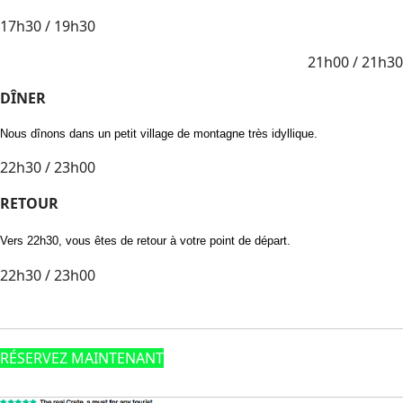
17h30 / 19h30
21h00 / 21h30
DÎNER
Nous dînons dans un petit village de montagne très idyllique.
22h30 / 23h00
RETOUR
Vers 22h30, vous êtes de retour à votre point de départ.
22h30 / 23h00
RÉSERVEZ MAINTENANT