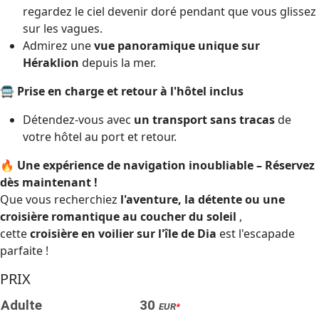
regardez le ciel devenir doré pendant que vous glissez
sur les vagues.
Admirez une
vue panoramique unique sur
Héraklion
depuis la mer.
🚍
Prise en charge et retour à l'hôtel inclus
Détendez-vous avec
un transport sans tracas
de
votre hôtel au port et retour.
🔥
Une expérience de navigation inoubliable – Réservez
dès maintenant !
Que vous recherchiez
l'aventure, la détente ou une
croisière romantique au coucher du soleil
,
cette
croisière en voilier sur l'île de Dia
est l'escapade
parfaite !
PRIX
Adulte
30
EUR
*