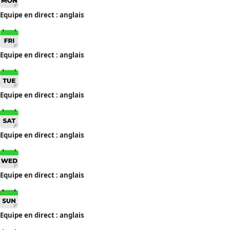
Equipe en direct : anglais
Equipe en direct : anglais
Equipe en direct : anglais
Equipe en direct : anglais
Equipe en direct : anglais
Equipe en direct : anglais