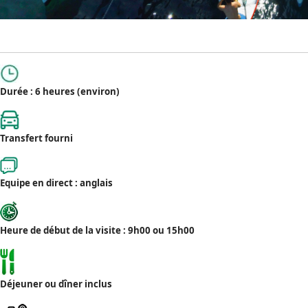
Durée : 6 heures (environ)
Transfert fourni
Equipe en direct : anglais
Heure de début de la visite : 9h00 ou 15h00
Déjeuner ou dîner inclus