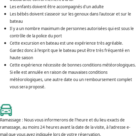
Les enfants doivent être accompagnés d'un adulte
Les bébés doivent s'asseoir sur les genoux dans l'autocar et sur le
bateau
Il y a un nombre maximum de personnes autorisées qui est sous le
contrôle de la police du port
Cette excursion en bateau est une expérience très agréable.
Gardez donc à l'esprit que le bateau peut être très fréquenté en
haute saison
Cette expérience nécessite de bonnes conditions météorologiques.
Si elle est annulée en raison de mauvaises conditions
météorologiques, une autre date ou un remboursement complet
vous sera proposé.
Ramassage : Nous vous informerons de l'heure et du lieu exacts de
ramassage, au moins 24 heures avant la date de la visite, à l'adresse e-
mail que vous avez indiquée lors de votre réservation.