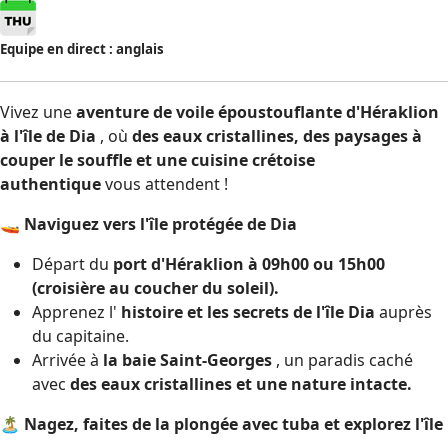
Equipe en direct : anglais
Vivez une
aventure de voile époustouflante d'Héraklion
à l'île de Dia
, où
des eaux cristallines, des paysages à
couper le souffle et une cuisine crétoise
authentique
vous attendent !
🚤
Naviguez vers l'île protégée de Dia
Départ du
port d'Héraklion à 09h00 ou 15h00
(croisière au coucher du soleil).
Apprenez l'
histoire et les secrets de l'île Dia
auprès
du capitaine.
Arrivée à
la baie Saint-Georges
, un paradis caché
avec
des eaux cristallines et une nature intacte.
🏝
Nagez, faites de la plongée avec tuba et explorez l'île