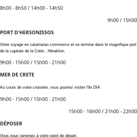
8h00 - 8h50 / 14h00 - 14h50
9h00 / 15h00
PORT D'HERSONISSOS
Votre voyage en catamaran commence et se termine dans le magnifique port
de la capitale de la Crète ; Héraklion.
9h00 - 15h00 / 15h00 - 21h00
MER DE CRETE
Au cours de votre croisière, vous pourrez visiter l'île DIA.
9h00 - 15h00 / 15h00 - 21h00
15h00 - 16h00 / 21h00 - 22h00
DÉPOSER
Vous nous ramenez à votre point de départ.