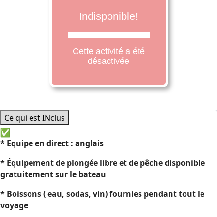
Ce qui est INclus
*
Equipe en direct : anglais
* Équipement de plongée libre et de pêche disponible
gratuitement sur le bateau
* Boissons (
eau, sodas, vin) fournies pendant tout le
voyage