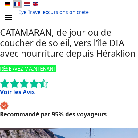
Eye Travel excursions on crete
CATAMARAN, de jour ou de
coucher de soleil, vers l'île DIA
avec nourriture depuis Héraklion
RÉSERVEZ MAINTENANT
Voir les Avis
Recommandé par 95% des voyageurs