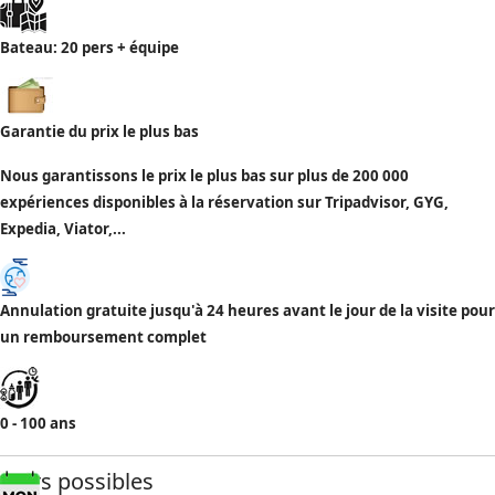
Bateau: 20 pers + équipe
Garantie du prix le plus bas
Nous garantissons le prix le plus bas sur plus de 200 000
expériences disponibles à la réservation sur Tripadvisor, GYG,
Expedia, Viator,...
Annulation gratuite jusqu'à 24 heures avant le jour de la visite pour
un remboursement complet
0 - 100 ans
Jours possibles