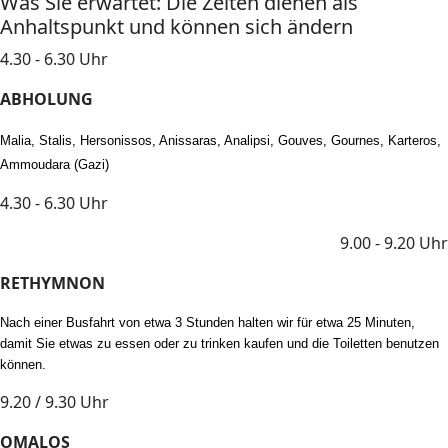
Was Sie erwartet: Die Zeiten dienen als
Anhaltspunkt und können sich ändern
4.30 - 6.30 Uhr
ABHOLUNG
Malia, Stalis, Hersonissos, Anissaras, Analipsi, Gouves, Gournes, Karteros,
Ammoudara (Gazi)
4.30 - 6.30 Uhr
9.00 - 9.20 Uhr
RETHYMNON
Nach einer Busfahrt von etwa 3 Stunden halten wir für etwa 25 Minuten,
damit Sie etwas zu essen oder zu trinken kaufen und die Toiletten benutzen
können.
9.20 / 9.30 Uhr
OMALOS