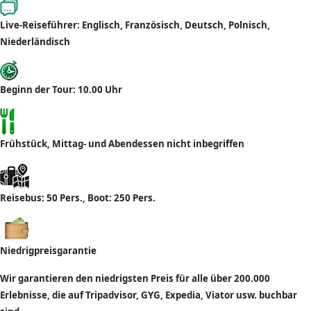
Live-Reiseführer: Englisch, Französisch, Deutsch, Polnisch,
Niederländisch
Beginn der Tour: 10.00 Uhr
Frühstück, Mittag- und Abendessen nicht inbegriffen
Reisebus: 50 Pers., Boot: 250 Pers.
Niedrigpreisgarantie
Wir garantieren den niedrigsten Preis für alle über 200.000
Erlebnisse, die auf Tripadvisor, GYG, Expedia, Viator usw. buchbar