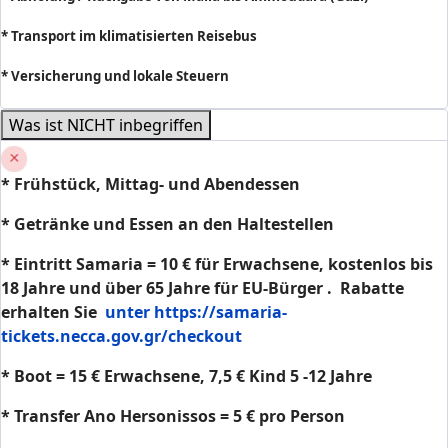
* Transport im klimatisierten Reisebus
* Versicherung und lokale Steuern
Was ist NICHT inbegriffen
* Frühstück, Mittag- und Abendessen
* Getränke und Essen an den Haltestellen
* Eintritt Samaria = 10 € für Erwachsene, kostenlos bis
18 Jahre und über 65 Jahre für EU-Bürger . Rabatte
erhalten Sie
unter
https://samaria-
tickets.necca.gov.gr/checkout
* Boot = 15 € Erwachsene, 7,5 € Kind 5 -12 Jahre
* Transfer Ano Hersonissos = 5 € pro Person