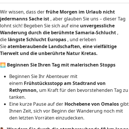
Wir wissen, dass der
frühe Morgen im Urlaub nicht
jedermanns Sache ist
, aber glauben Sie uns – dieser Tag
lohnt sich! Begeben Sie sich auf eine
unvergessliche
Wanderung durch die berühmte Samaria-Schlucht
,
die
längste Schlucht Europas
, und erleben
Sie
atemberaubende Landschaften, eine vielfältige
Tierwelt und die unberührte Natur Kretas.
🌅
Beginnen Sie Ihren Tag mit malerischen Stopps
Beginnen Sie Ihr Abenteuer mit
einem
Frühstücksstopp am Stadtrand von
Rethymnon,
um Kraft für den bevorstehenden Tag zu
tanken.
Eine kurze Pause auf der
Hochebene von Omalos
gibt
Ihnen Zeit, sich vor Beginn der Wanderung noch mit
den letzten Vorräten einzudecken.