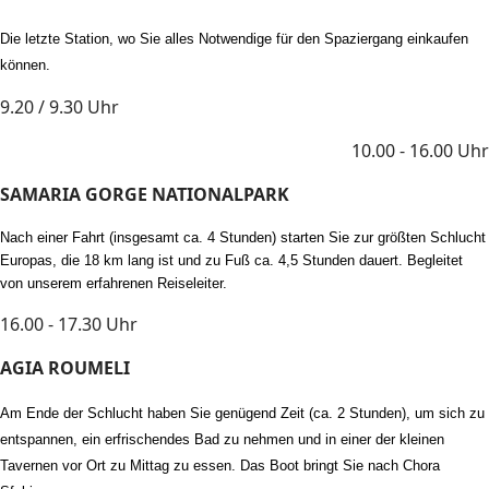
Die letzte Station, wo Sie alles Notwendige für den Spaziergang einkaufen
können.
9.20 / 9.30 Uhr
10.00 - 16.00 Uhr
SAMARIA GORGE NATIONALPARK
Nach einer Fahrt (insgesamt ca. 4 Stunden) starten Sie zur größten Schlucht
Europas, die 18 km lang ist und zu Fuß ca. 4,5 Stunden dauert. Begleitet
von unserem erfahrenen Reiseleiter.
16.00 - 17.30 Uhr
AGIA ROUMELI
Am Ende der Schlucht haben Sie genügend Zeit (ca. 2 Stunden), um sich zu
entspannen, ein erfrischendes Bad zu nehmen und in einer der kleinen
Tavernen vor Ort zu Mittag zu essen. Das Boot bringt Sie nach Chora