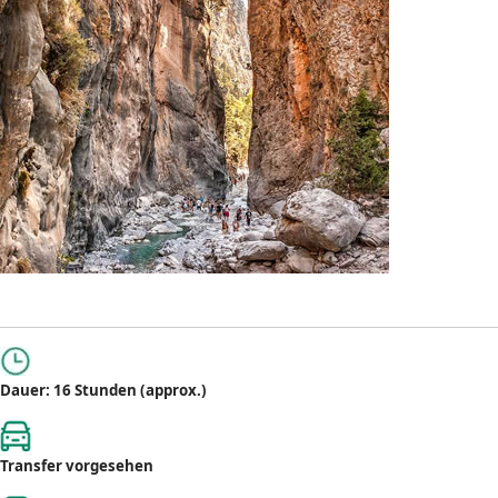
Dauer: 16 Stunden (approx.)
Transfer vorgesehen