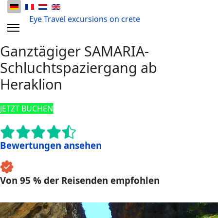
Eye Travel excursions on crete
Ganztägiger SAMARIA-
Schluchtspaziergang ab
Heraklion
JETZT BUCHEN
Bewertungen ansehen
Von 95 % der Reisenden empfohlen