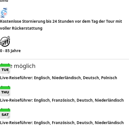
sind
Kostenlose Stornierung bis 24 Stunden vor dem Tag der Tour mit
voller Rückerstattung
0 - 85 Jahre
Tage möglich
Live-Reiseführer: Englisch, Niederländisch, Deutsch, Polnisch
Live-Reiseführer: Englisch,
Französisch, Deutsch, Niederländisch
Live-Reiseführer: Englisch, Französisch, Deutsch, Niederländisch