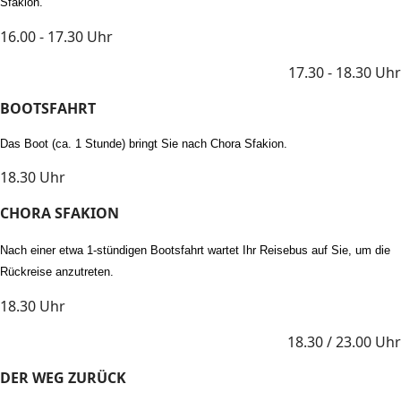
Sfakion.
16.00 - 17.30 Uhr
17.30 - 18.30 Uhr
BOOTSFAHRT
Das Boot (ca. 1 Stunde) bringt Sie nach Chora Sfakion.
18.30 Uhr
CHORA SFAKION
Nach einer etwa 1-stündigen Bootsfahrt wartet Ihr Reisebus auf Sie, um die
Rückreise anzutreten.
18.30 Uhr
18.30 / 23.00 Uhr
DER WEG ZURÜCK