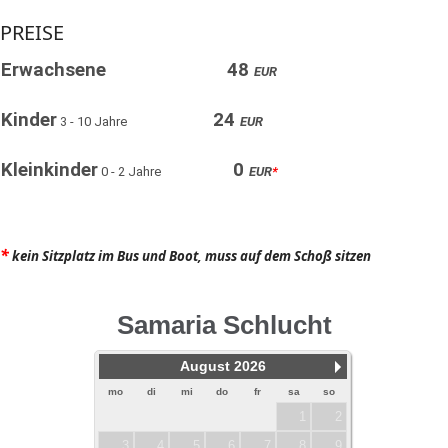
PREISE
Erwachsene
48
EUR
Kinder
24
3 - 10 Jahre
EUR
Kleinkinder
0
0 - 2 Jahre
EUR
*
*
kein Sitzplatz im Bus und Boot, muss auf dem Schoß sitzen